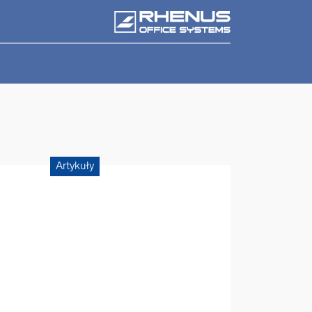
Artykuły