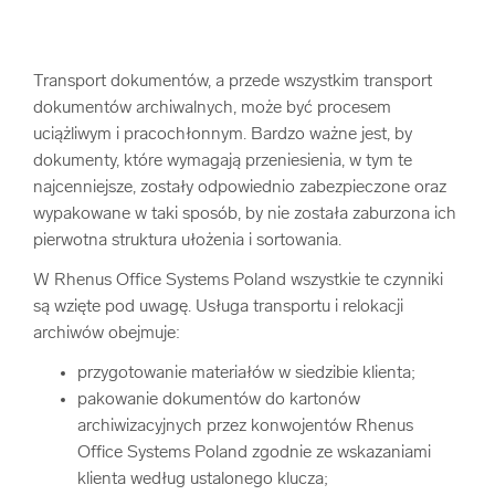
Transport dokumentów, a przede wszystkim transport
dokumentów archiwalnych, może być procesem
uciążliwym i pracochłonnym. Bardzo ważne jest, by
dokumenty, które wymagają przeniesienia, w tym te
najcenniejsze, zostały odpowiednio zabezpieczone oraz
wypakowane w taki sposób, by nie została zaburzona ich
pierwotna struktura ułożenia i sortowania.
W Rhenus Office Systems Poland wszystkie te czynniki
są wzięte pod uwagę. Usługa transportu i relokacji
archiwów obejmuje:
przygotowanie materiałów w siedzibie klienta;
pakowanie dokumentów do kartonów
archiwizacyjnych przez konwojentów Rhenus
Office Systems Poland zgodnie ze wskazaniami
klienta według ustalonego klucza;