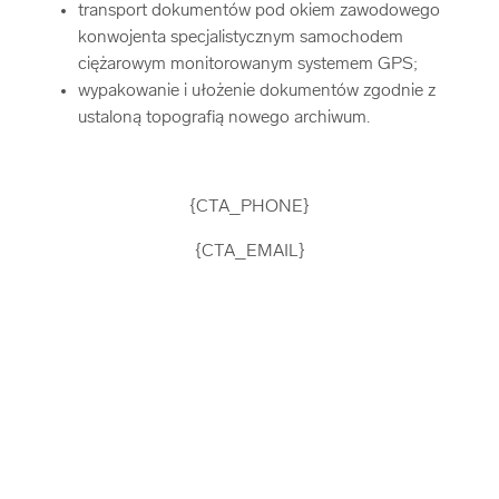
transport dokumentów pod okiem zawodowego
konwojenta specjalistycznym samochodem
ciężarowym monitorowanym systemem GPS;
wypakowanie i ułożenie dokumentów zgodnie z
ustaloną topografią nowego archiwum.
{CTA_PHONE}
{CTA_EMAIL}