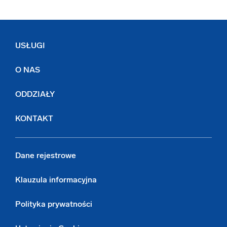
USŁUGI
O NAS
ODDZIAŁY
KONTAKT
Dane rejestrowe
Klauzula informacyjna
Polityka prywatności