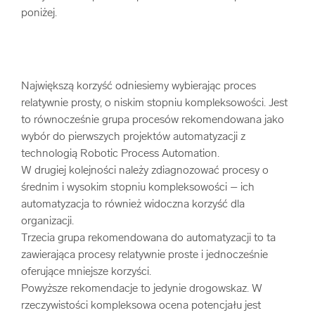
poniżej.
Największą korzyść odniesiemy wybierając proces
relatywnie prosty, o niskim stopniu kompleksowości. Jest
to równocześnie grupa procesów rekomendowana jako
wybór do pierwszych projektów automatyzacji z
technologią Robotic Process Automation.
W drugiej kolejności należy zdiagnozować procesy o
średnim i wysokim stopniu kompleksowości – ich
automatyzacja to również widoczna korzyść dla
organizacji.
Trzecia grupa rekomendowana do automatyzacji to ta
zawierająca procesy relatywnie proste i jednocześnie
oferujące mniejsze korzyści.
Powyższe rekomendacje to jedynie drogowskaz. W
rzeczywistości kompleksowa ocena potencjału jest