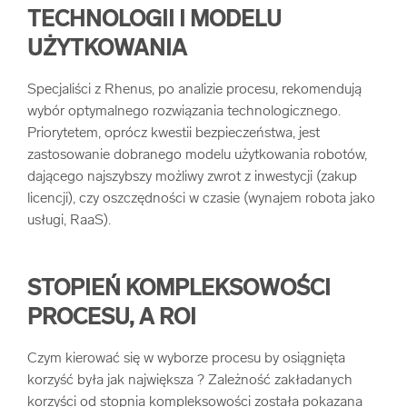
TECHNOLOGII I MODELU
UŻYTKOWANIA
Specjaliści z Rhenus, po analizie procesu, rekomendują
wybór optymalnego rozwiązania technologicznego.
Priorytetem, oprócz kwestii bezpieczeństwa, jest
zastosowanie dobranego modelu użytkowania robotów,
dającego najszybszy możliwy zwrot z inwestycji (zakup
licencji), czy oszczędności w czasie (wynajem robota jako
usługi, RaaS).
STOPIEŃ KOMPLEKSOWOŚCI
PROCESU, A ROI
Czym kierować się w wyborze procesu by osiągnięta
korzyść była jak największa ? Zależność zakładanych
korzyści od stopnia kompleksowości została pokazana