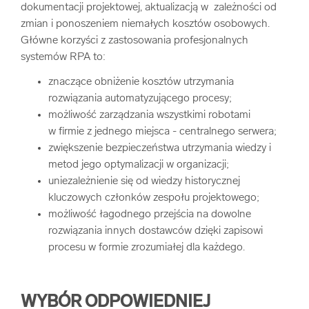
dokumentacji projektowej, aktualizacją w zależności od
zmian i ponoszeniem niemałych kosztów osobowych.
Główne korzyści z zastosowania profesjonalnych
systemów RPA to:
znaczące obniżenie kosztów utrzymania
rozwiązania automatyzującego procesy;
możliwość zarządzania wszystkimi robotami
w firmie z jednego miejsca - centralnego serwera;
zwiększenie bezpieczeństwa utrzymania wiedzy i
metod jego optymalizacji w organizacji;
uniezależnienie się od wiedzy historycznej
kluczowych członków zespołu projektowego;
możliwość łagodnego przejścia na dowolne
rozwiązania innych dostawców dzięki zapisowi
procesu w formie zrozumiałej dla każdego.
WYBÓR ODPOWIEDNIEJ