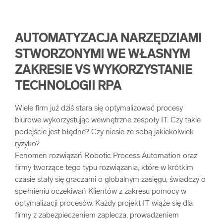
AUTOMATYZACJA NARZĘDZIAMI
STWORZONYMI WE WŁASNYM
ZAKRESIE VS WYKORZYSTANIE
TECHNOLOGII RPA
Wiele firm już dziś stara się optymalizować procesy
biurowe wykorzystując wewnętrzne zespoły IT. Czy takie
podejście jest błędne? Czy niesie ze sobą jakiekolwiek
ryzyko?
Fenomen rozwiązań Robotic Process Automation oraz
firmy tworzące tego typu rozwiązania, które w krótkim
czasie stały się graczami o globalnym zasięgu, świadczy o
spełnieniu oczekiwań Klientów z zakresu pomocy w
optymalizacji procesów. Każdy projekt IT wiąże się dla
firmy z zabezpieczeniem zaplecza, prowadzeniem