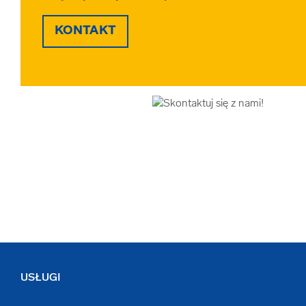
KONTAKT
USŁUGI