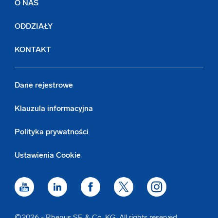
O NAS
ODDZIAŁY
KONTAKT
Dane rejestrowe
Klauzula informacyjna
Polityka prywatności
Ustawienia Cookie