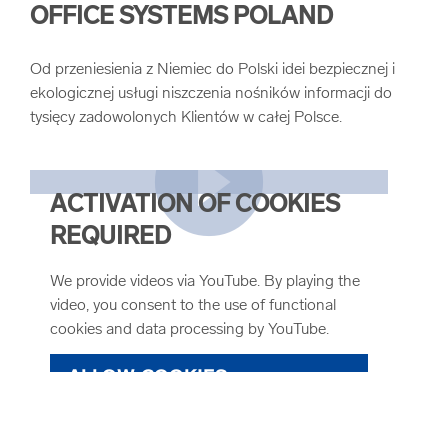
COOKIE SETTINGS
OFFICE SYSTEMS POLAND
Od przeniesienia z Niemiec do Polski idei bezpiecznej i
ekologicznej usługi niszczenia nośników informacji do
tysięcy zadowolonych Klientów w całej Polsce.
ACTIVATION OF COOKIES
REQUIRED
We provide videos via YouTube. By playing the
video, you consent to the use of functional
cookies and data processing by YouTube.
ALLOW COOKIES
COOKIE SETTINGS