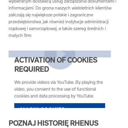
wybieranym dostawcą usług zarządzania dokumentami i
informacjami. Do grona naszych wieloletnich klientów
zaliczają się największe polskie i zagraniczne
przedsiębiorstwa, jak również instytucje administracji
rządowej i samorządowej, a także szereg średnich i
małych firm.
ACTIVATION OF COOKIES
REQUIRED
We provide videos via YouTube. By playing the
video, you consent to the use of functional
cookies and data processing by YouTube.
ALLOW COOKIES
POZNAJ HISTORIĘ RHENUS