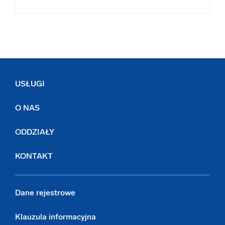
USŁUGI
O NAS
ODDZIAŁY
KONTAKT
Dane rejestrowe
Klauzula informacyjna