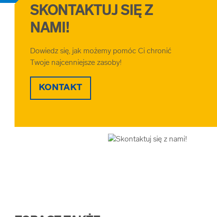
SKONTAKTUJ SIĘ Z
NAMI!
Dowiedz się, jak możemy pomóc Ci chronić
Twoje najcenniejsze zasoby!
KONTAKT