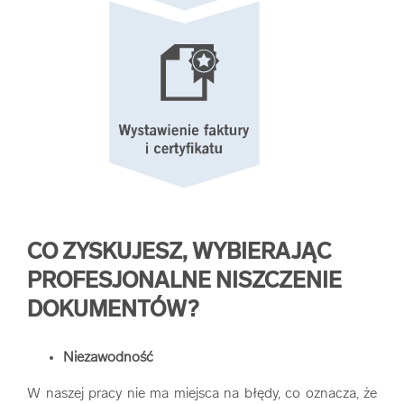
CO ZYSKUJESZ, WYBIERAJĄC
PROFESJONALNE NISZCZENIE
DOKUMENTÓW?
Niezawodność
W naszej pracy nie ma miejsca na błędy, co oznacza, że