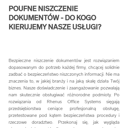
POUFNE NISZCZENIE
DOKUMENTÓW - DO KOGO
KIERUJEMY NASZE USŁUGI?
Bezpieczne niszczenie dokumentów jest rozwiązaniem
dopasowanym do potrzeb każdej firmy, chcącej solidnie
zadbać o bezpieczeństwo niszczonych informacji. Nie ma
znaczenia to, w jakiej branży i na jaką skalę działa Twój
biznes. Nasze doświadczenie i zaangażowanie pozwalają
nam skutecznie obsługiwać różnorodne podmioty. Po
rozwiązania od Rhenus Office Systems sięgają
przedsiębiorstwa ceniące profesjonalną obsługę,
przetestowane pod kątem bezpieczeństwa procedury i
rzeczowe doradztwo. Przekonaj się, jak wygląda