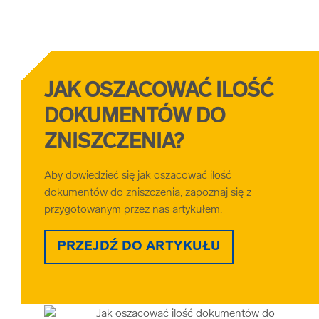
JAK OSZACOWAĆ ILOŚĆ
DOKUMENTÓW DO
ZNISZCZENIA?
Aby dowiedzieć się jak oszacować ilość
dokumentów do zniszczenia, zapoznaj się z
przygotowanym przez nas artykułem.
PRZEJDŹ DO ARTYKUŁU