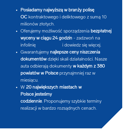
Posiadamy najwyższą w branży polisę
OC
kontraktowego i deliktowego z sumą 10
milionów złotych.
Oferujemy możliwość sporządzenia
bezpłatnej
wyceny w ciągu 24 godzin
- zadzwoń na
infolinię
i dowiedz się więcej.
Gwarantujemy
najlepsze ceny niszczenia
dokumentów
dzięki skali działalności. Nasze
auta odbierają dokumenty
w każdym z 380
powiatów w Polsce
przynajmniej raz w
miesiącu.
W
20 największych miastach w
Polsce jesteśmy
codziennie
. Proponujemy szybkie terminy
realizacji w bardzo rozsądnych cenach.