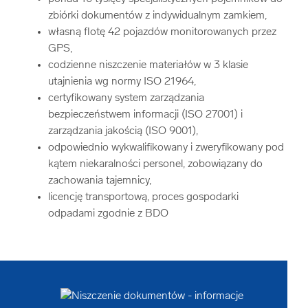
zbiórki dokumentów z indywidualnym zamkiem,
własną flotę 42 pojazdów monitorowanych przez
GPS,
codzienne niszczenie materiałów w 3 klasie
utajnienia wg normy ISO 21964,
certyfikowany system zarządzania
bezpieczeństwem informacji (ISO 27001) i
zarządzania jakością (ISO 9001),
odpowiednio wykwalifikowany i zweryfikowany pod
kątem niekaralności personel, zobowiązany do
zachowania tajemnicy,
licencję transportową, proces gospodarki
odpadami zgodnie z BDO