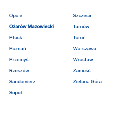
Opole
Szczecin
Ożarów Mazowiecki
Tarnów
Płock
Toruń
Poznań
Warszawa
Przemyśl
Wrocław
Rzeszów
Zamość
Sandomierz
Zielona Góra
Sopot