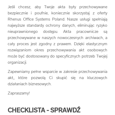
Jeśli chcesz, aby Twoje akta były przechowywane
bezpiecznie i poufnie, koniecznie skorzystaj z oferty
Rhenus Office Systems Poland. Nasze usługi spełniają
najwyższe standardy ochrony danych, eliminując ryzyko
nieuprawnionego dostępu. Akta pracownicze są
przechowywane w naszych nowoczesnych archiwach, a
cały proces jest zgodny z prawem. Dzięki elastycznym
rozwiązaniom okres przechowywania akt osobowych
może być dostosowany do specyficznych potrzeb Twojej
organizacji.
Zapewniamy pełne wsparcie w zakresie przechowywania
akt,, które pozwolą Ci skupić się na kluczowych
działaniach biznesowych.
Zapraszamy!
CHECKLISTA - SPRAWDŹ