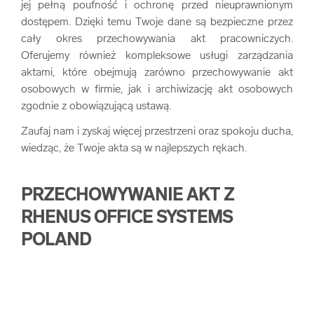
jej pełną poufność i ochronę przed nieuprawnionym
dostępem. Dzięki temu Twoje dane są bezpieczne przez
cały okres przechowywania akt pracowniczych.
Oferujemy również kompleksowe usługi zarządzania
aktami, które obejmują zarówno przechowywanie akt
osobowych w firmie, jak i archiwizację akt osobowych
zgodnie z obowiązującą ustawą.
Zaufaj nam i zyskaj więcej przestrzeni oraz spokoju ducha,
wiedząc, że Twoje akta są w najlepszych rękach.
PRZECHOWYWANIE AKT Z
RHENUS OFFICE SYSTEMS
POLAND