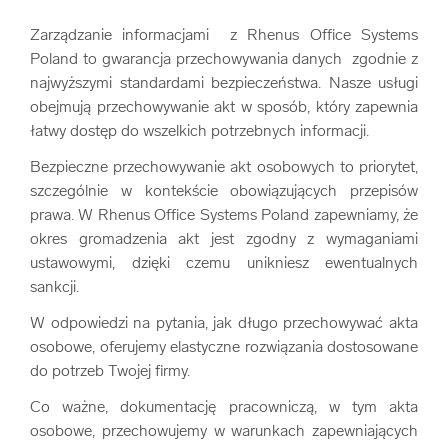
Zarządzanie informacjami z Rhenus Office Systems
Poland to gwarancja przechowywania danych zgodnie z
najwyższymi standardami bezpieczeństwa. Nasze usługi
obejmują przechowywanie akt w sposób, który zapewnia
łatwy dostęp do wszelkich potrzebnych informacji.
Bezpieczne przechowywanie akt osobowych to priorytet,
szczególnie w kontekście obowiązujących przepisów
prawa. W Rhenus Office Systems Poland zapewniamy, że
okres gromadzenia akt jest zgodny z wymaganiami
ustawowymi, dzięki czemu unikniesz ewentualnych
sankcji.
W odpowiedzi na pytania, jak długo przechowywać akta
osobowe, oferujemy elastyczne rozwiązania dostosowane
do potrzeb Twojej firmy.
Co ważne, dokumentację pracowniczą, w tym akta
osobowe, przechowujemy w warunkach zapewniających