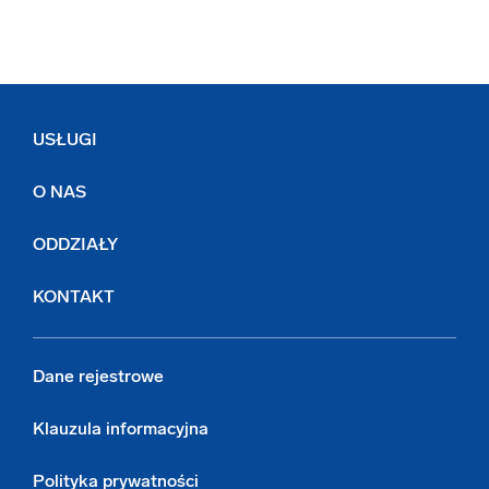
USŁUGI
O NAS
ODDZIAŁY
KONTAKT
Dane rejestrowe
Klauzula informacyjna
Polityka prywatności