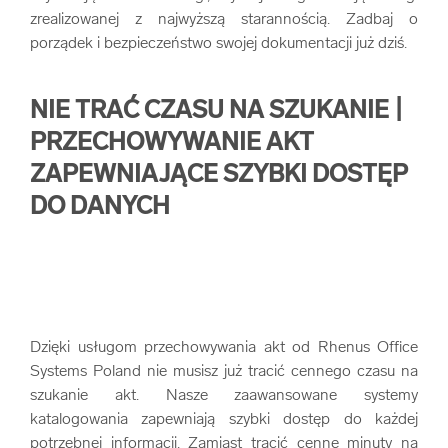
zrealizowanej z najwyższą starannością. Zadbaj o
porządek i bezpieczeństwo swojej dokumentacji już dziś.
NIE TRAĆ CZASU NA SZUKANIE |
PRZECHOWYWANIE AKT
ZAPEWNIAJĄCE SZYBKI DOSTĘP
DO DANYCH
Dzięki usługom przechowywania akt od Rhenus Office
Systems Poland nie musisz już tracić cennego czasu na
szukanie akt. Nasze zaawansowane systemy
katalogowania zapewniają szybki dostęp do każdej
potrzebnej informacji. Zamiast tracić cenne minuty na