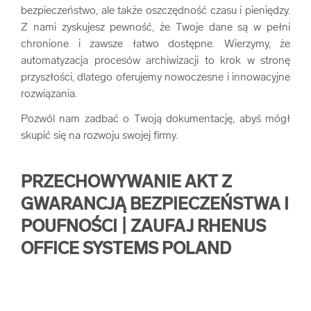
bezpieczeństwo, ale także oszczędność czasu i pieniędzy.
Z nami zyskujesz pewność, że Twoje dane są w pełni
chronione i zawsze łatwo dostępne. Wierzymy, że
automatyzacja procesów archiwizacji to krok w stronę
przyszłości, dlatego oferujemy nowoczesne i innowacyjne
rozwiązania.
Pozwól nam zadbać o Twoją dokumentację, abyś mógł
skupić się na rozwoju swojej firmy.
PRZECHOWYWANIE AKT Z
GWARANCJĄ BEZPIECZEŃSTWA I
POUFNOŚCI | ZAUFAJ RHENUS
OFFICE SYSTEMS POLAND