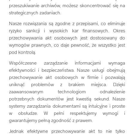
przeszukiwanie archiwów, możesz skoncentrować się na
strategicznych zadaniach.
Nasze rozwiązania są zgodne z przepisami, co eliminuje
ryzyko sankcji i wysokich kar finansowych. Okres
przechowywania akt osobowych jest dostosowany do
wymogów prawnych, co daje pewność, że wszystko jest
pod kontrolą.
Współczesne zarządzanie informacjami wymaga
efektywności i bezpieczeństwa. Nasze usługi obejmują
przechowywanie akt osobowych w firmie i pozwalają
uniknąć problemów z brakiem miejsca. Dzięki
zaawansowanym technologiom odnalezienie
potrzebnych dokumentów jest kwestią sekund. Nasze
systemy zarządzania dokumentami są intuicyjne i proste
w obsłudze. W pełni respektujemy wymogi i
gwarantujemy pełną zgodność z prawem.
Jednak efektywne przechowywanie akt to nie tylko