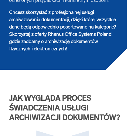
określonych przypadkach i konkretnym osobom.
Chcesz skorzystać z profesjonalnej usługi
archiwizowania dokumentacji, dzięki której wszystkie
dane będą odpowiednio posortowane na kategorie?
Skorzystaj z oferty Rhenus Office Systems Poland,
gdzie zadbamy o archiwizację dokumentów
fizycznych i elektronicznych!
JAK WYGLĄDA PROCES
ŚWIADCZENIA USŁUGI
ARCHIWIZACJI DOKUMENTÓW?