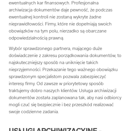
ewentualnych kar finansowych. Profesjonalna
archiwizacja dokumentów daje pewność, że podczas
ewentualnej kontroli nie zostaną wykryte żadne
nieprawidłowości. Firmy, które nie dopełniają swoich
obowiązków na tym polu, nierzadko są obarczane
odpowiedzialnością prawną.
Wybór sprawdzonego partnera, mającego duże
doświadczenie z zakresu porządkowania dokumentów, to
najskuteczniejszy sposób na uniknięcie takich
nieprzyjemności. Przekazanie tego ważnego obowiązku
sprawdzonym specjalistom pozwala zabezpieczyć
interesy firmy. Od zawsze w priorytetowy sposób
traktujemy dobro naszych klientów. Usługa archiwizacji
dokumentów została zaplanowana tak, aby nasi odbiorcy
mogli czuć się bezpiecznie i bez przeszkód realizować
swoje codzienne zadania.