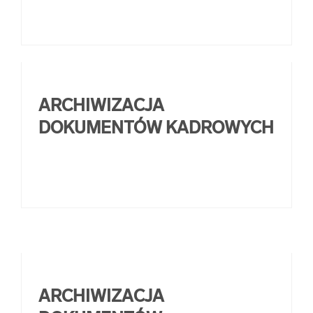
ARCHIWIZACJA
DOKUMENTÓW KADROWYCH
ARCHIWIZACJA