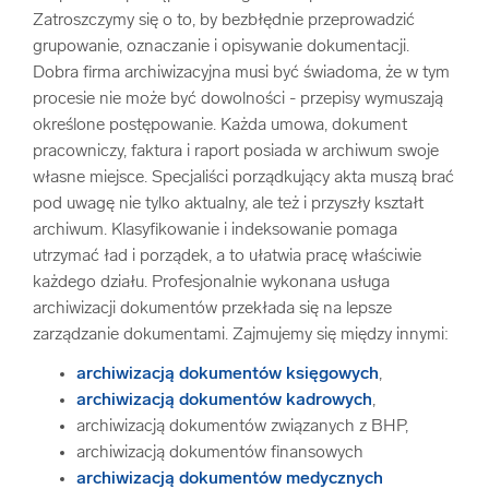
Zatroszczymy się o to, by bezbłędnie przeprowadzić
grupowanie, oznaczanie i opisywanie dokumentacji.
Dobra firma archiwizacyjna musi być świadoma, że w tym
procesie nie może być dowolności - przepisy wymuszają
określone postępowanie. Każda umowa, dokument
pracowniczy, faktura i raport posiada w archiwum swoje
własne miejsce. Specjaliści porządkujący akta muszą brać
pod uwagę nie tylko aktualny, ale też i przyszły kształt
archiwum. Klasyfikowanie i indeksowanie pomaga
utrzymać ład i porządek, a to ułatwia pracę właściwie
każdego działu. Profesjonalnie wykonana usługa
archiwizacji dokumentów przekłada się na lepsze
zarządzanie dokumentami. Zajmujemy się między innymi:
archiwizacją dokumentów księgowych
,
archiwizacją dokumentów kadrowych
,
archiwizacją dokumentów związanych z BHP,
archiwizacją dokumentów finansowych
archiwizacją dokumentów medycznych