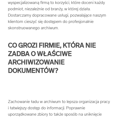
wyspecjalizowaną firmą to korzyści, które doceni każdy
podmiot, niezależnie od branży, w której działa.
Dostarczamy dopracowane usługi, pozwalające naszym
klientom cieszyć się dostępem do profesjonalnie
skonstruowanego archiwum.
CO GROZI FIRMIE, KTÓRA NIE
ZADBA O WŁAŚCIWE
ARCHIWIZOWANIE
DOKUMENTÓW?
Zachowanie ładu w archiwum to lepsza organizacja pracy
i łatwiejszy dostęp do informacji. Poprawnie
uporządkowane zbiory to także sposób na uniknięcie