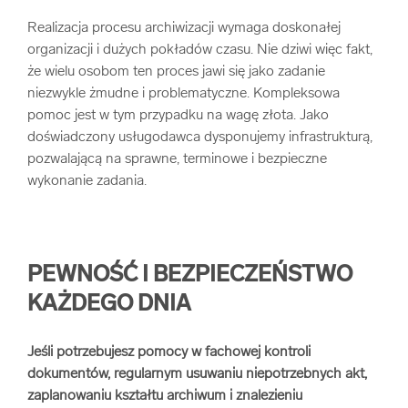
Realizacja procesu archiwizacji wymaga doskonałej
organizacji i dużych pokładów czasu. Nie dziwi więc fakt,
że wielu osobom ten proces jawi się jako zadanie
niezwykle żmudne i problematyczne. Kompleksowa
pomoc jest w tym przypadku na wagę złota. Jako
doświadczony usługodawca dysponujemy infrastrukturą,
pozwalającą na sprawne, terminowe i bezpieczne
wykonanie zadania.
PEWNOŚĆ I BEZPIECZEŃSTWO
KAŻDEGO DNIA
Jeśli potrzebujesz pomocy w fachowej kontroli
dokumentów, regularnym usuwaniu niepotrzebnych akt,
zaplanowaniu kształtu archiwum i znalezieniu