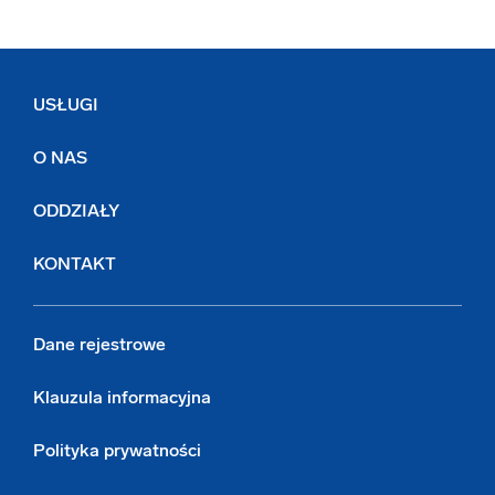
USŁUGI
O NAS
ODDZIAŁY
KONTAKT
Dane rejestrowe
Klauzula informacyjna
Polityka prywatności