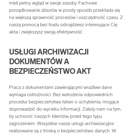
mieli pełny wgląd w swoje zasoby. Fachowe
porządkowanie zbiorów w prosty sposób przekłada się
na większą sprawność procesów i oszczędność czasu. Z
naszą pomocą bez trudu odnajdziesz interesujące Cię
akta i zwiększysz swoją efektywność.
USŁUGI ARCHIWIZACJI
DOKUMENTÓW A
BEZPIECZEŃSTWO AKT
Praca z dokumentami zawierającymi wrażliwe dane
wymaga ostrożności. Bez wdrożenia odpowiednich
procedur bezpieczeństwa łatwo o uchybienia, mogące
doprowadzić do wycieku informacji. Zależy nam na tym,
by uchronić naszych klientów przed tego typu
zagrożeniem. Wszystkie nasze usługi archiwizacyjne
realizowane są z troską o bezpieczeństwo danych. W