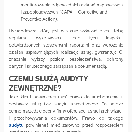
monitorowanie odpowiednich działań naprawczych
i zapobiegawczych (CAPA – Corrective and
Preventive Action).
Usługodawca, który jest w stanie wykazać przed Tobą
regularne wykonywanie tego typu inspekcji
potwierdzonych stosownymi raportami oraz wdrożenie
działań usprawniających realizację usług, gwarantuje Ci
znacznie wyższy poziom bezpieczeństwa, ochrony
danych i skutecznego zarządzania dokumentacją.
CZEMU SŁUŻĄ AUDYTY
ZEWNĘTRZNE?
Jako klient powinieneś mieć prawo do uruchomienia u
dostawcy usług tzw. audytu zewnętrznego. To bardzo
cenne narzędzie oceny firmy oferującej usługi archiwizacji
i przechowywania dokumentów. Prawo do takiego
audytu
powinieneś mieć zarówno przed rozpoczęciem