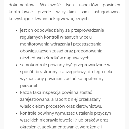
dokumentów. Większość tych aspektów powinien
kontrolować przede wszystkim sam usługodawca,
korzystając z tzw. inspekcji wewnętrznych:
jest on odpowiedzialny za przeprowadzanie
regularnych kontroli własnych w celu
monitorowania wdrażania i przestrzegania
obowiązujących zasad oraz proponowania
niezbędnych środków naprawczych.
samokontrole powinny być przeprowadzane w
sposób bezstronny i szczegółowy; do tego celu
wyznaczony powinien zostać kompetentny
personel.
każda taka inspekcja powinna zostać
zarejestrowana, a raport z niej przekazany
właścicielom procesów oraz kierownictwu.
kontrole powinny wymuszać ustalenie przyczyn
wszelkich nieprawidłowości i/lub braków oraz
określenie, udokumentowanie, wdrożenie i