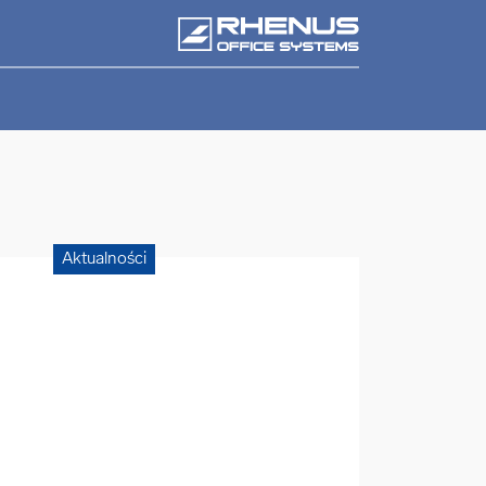
Aktualności