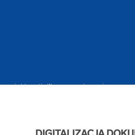
DIGITALIZACJA DOK