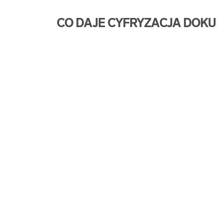
CO DAJE CYFRYZACJA DOK