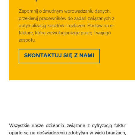
Zapomnij o żmudnym wprowadzaniu danych,
przekieruj pracowników do zadań związanych z
optymalizacją kosztów i rozliczeń. Postaw na e-
fakturę, która zrewolucjonizuje pracę Twojego
zespołu.
SKONTAKTUJ SIĘ Z NAMI
Wszystkie nasze działania związane z cyfryzacją faktur
oparte są na doświadczeniu zdobytym w wielu branżach,