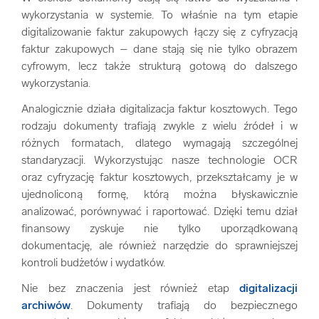
wykorzystania w systemie. To właśnie na tym etapie
digitalizowanie faktur zakupowych łączy się z cyfryzacją
faktur zakupowych – dane stają się nie tylko obrazem
cyfrowym, lecz także strukturą gotową do dalszego
wykorzystania.
Analogicznie działa digitalizacja faktur kosztowych. Tego
rodzaju dokumenty trafiają zwykle z wielu źródeł i w
różnych formatach, dlatego wymagają szczególnej
standaryzacji. Wykorzystując nasze technologie OCR
oraz cyfryzację faktur kosztowych, przekształcamy je w
ujednoliconą formę, którą można błyskawicznie
analizować, porównywać i raportować. Dzięki temu dział
finansowy zyskuje nie tylko uporządkowaną
dokumentację, ale również narzędzie do sprawniejszej
kontroli budżetów i wydatków.
Nie bez znaczenia jest również etap
digitalizacji
archiwów
. Dokumenty trafiają do bezpiecznego