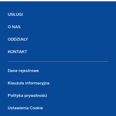
USŁUGI
O NAS
ODDZIAŁY
KONTAKT
Dane rejestrowe
Klauzula informacyjna
Polityka prywatności
Ustawienia Cookie