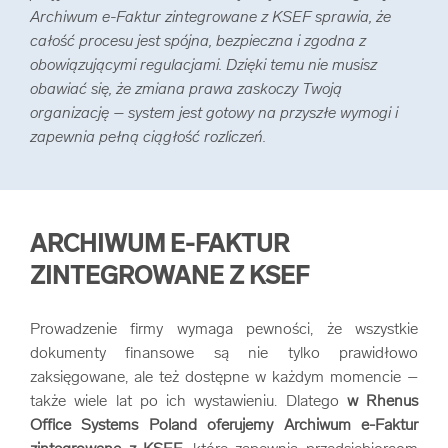
Archiwum e-Faktur zintegrowane z KSEF sprawia, że
całość procesu jest spójna, bezpieczna i zgodna z
obowiązującymi regulacjami. Dzięki temu nie musisz
obawiać się, że zmiana prawa zaskoczy Twoją
organizację – system jest gotowy na przyszłe wymogi i
zapewnia pełną ciągłość rozliczeń.
ARCHIWUM E-FAKTUR
ZINTEGROWANE Z KSEF
Prowadzenie firmy wymaga pewności, że wszystkie
dokumenty finansowe są nie tylko prawidłowo
zaksięgowane, ale też dostępne w każdym momencie –
także wiele lat po ich wystawieniu. Dlatego
w Rhenus
Office Systems Poland oferujemy Archiwum e-Faktur