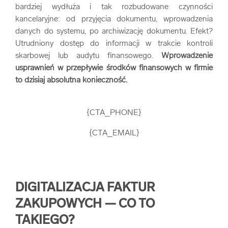
bardziej wydłuża i tak rozbudowane czynności
kancelaryjne: od przyjęcia dokumentu, wprowadzenia
danych do systemu, po archiwizację dokumentu. Efekt?
Utrudniony dostęp do informacji w trakcie kontroli
skarbowej lub audytu finansowego.
Wprowadzenie
usprawnień w przepływie środków finansowych w firmie
to dzisiaj absolutna konieczność.
{CTA_PHONE}
{CTA_EMAIL}
DIGITALIZACJA FAKTUR
ZAKUPOWYCH — CO TO
TAKIEGO?