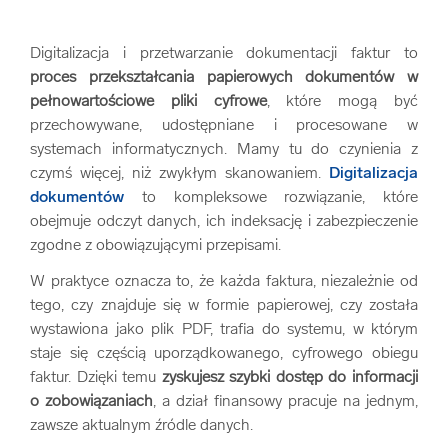
Digitalizacja i przetwarzanie dokumentacji faktur to
proces przekształcania papierowych dokumentów w
pełnowartościowe pliki cyfrowe
, które mogą być
przechowywane, udostępniane i procesowane w
systemach informatycznych. Mamy tu do czynienia z
czymś więcej, niż zwykłym skanowaniem.
Digitalizacja
dokumentów
to kompleksowe rozwiązanie, które
obejmuje odczyt danych, ich indeksację i zabezpieczenie
zgodne z obowiązującymi przepisami.
W praktyce oznacza to, że każda faktura, niezależnie od
tego, czy znajduje się w formie papierowej, czy została
wystawiona jako plik PDF, trafia do systemu, w którym
staje się częścią uporządkowanego, cyfrowego obiegu
faktur. Dzięki temu
zyskujesz szybki dostęp do informacji
o zobowiązaniach
, a dział finansowy pracuje na jednym,
zawsze aktualnym źródle danych.