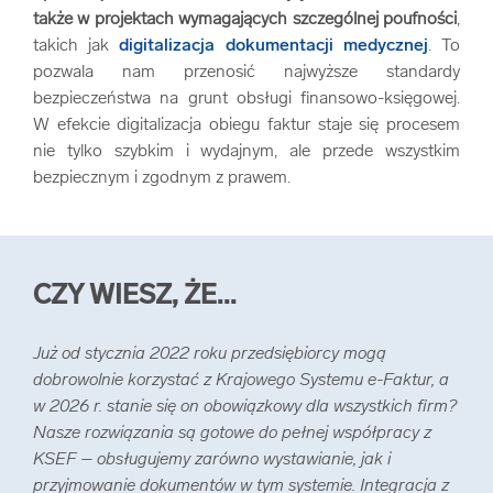
także w projektach wymagających szczególnej poufności
,
takich jak
digitalizacja dokumentacji medycznej
. To
pozwala nam przenosić najwyższe standardy
bezpieczeństwa na grunt obsługi finansowo-księgowej.
W efekcie digitalizacja obiegu faktur staje się procesem
nie tylko szybkim i wydajnym, ale przede wszystkim
bezpiecznym i zgodnym z prawem.
CZY WIESZ, ŻE...
Już od stycznia 2022 roku przedsiębiorcy mogą
dobrowolnie korzystać z Krajowego Systemu e-Faktur, a
w 2026 r. stanie się on obowiązkowy dla wszystkich firm?
Nasze rozwiązania są gotowe do pełnej współpracy z
KSEF – obsługujemy zarówno wystawianie, jak i
przyjmowanie dokumentów w tym systemie. Integracja z