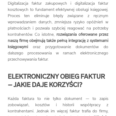
Digitalizacja faktur zakupowych i digitalizacja faktur
kosztowych to fundament efektywnej obsługi księgowej.
Proces ten eliminuje błędy związane z ręcznym
wprowadzaniem danych, zmniejsza ryzyko opóźnień w
płatnościach i pozwala szybciej reagować na potrzeby
kontrahentów. Co istotne,
rozwiązania oferowane przez
naszą firmę obejmują także pełną integrację z systemami
księgowymi
oraz przygotowanie dokumentów do
dalszego procesowania w ramach elektronicznego
przechowywania faktur.
ELEKTRONICZNY OBIEG FAKTUR
– JAKIE DAJE KORZYŚCI?
Każda faktura to nie tylko dokument — to zapis
zobowiązań, kosztów i historii współpracy z
kontrahentami. Jednak im więcej faktur trafia do firmy,