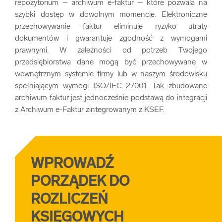
repozytorium – archiwum e-faktur – które pozwala na
szybki dostęp w dowolnym momencie. Elektroniczne
przechowywanie faktur eliminuje ryzyko utraty
dokumentów i gwarantuje zgodność z wymogami
prawnymi. W zależności od potrzeb Twojego
przedsiębiorstwa dane mogą być przechowywane w
wewnętrznym systemie firmy lub w naszym środowisku
spełniającym wymogi ISO/IEC 27001. Tak zbudowane
archiwum faktur jest jednocześnie podstawą do integracji
z Archiwum e-Faktur zintegrowanym z KSEF.
WPROWADŹ
PORZĄDEK DO
ROZLICZEŃ
KSIĘGOWYCH