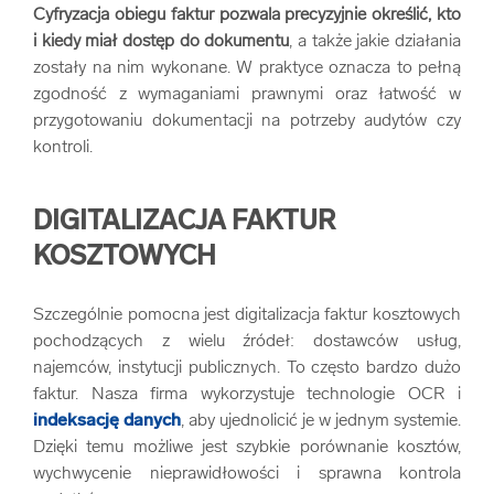
Cyfryzacja obiegu faktur pozwala precyzyjnie określić, kto
i kiedy miał dostęp do dokumentu
, a także jakie działania
zostały na nim wykonane. W praktyce oznacza to pełną
zgodność z wymaganiami prawnymi oraz łatwość w
przygotowaniu dokumentacji na potrzeby audytów czy
kontroli.
DIGITALIZACJA FAKTUR
KOSZTOWYCH
Szczególnie pomocna jest digitalizacja faktur kosztowych
pochodzących z wielu źródeł: dostawców usług,
najemców, instytucji publicznych. To często bardzo dużo
faktur. Nasza firma wykorzystuje technologie OCR i
indeksację danych
, aby ujednolicić je w jednym systemie.
Dzięki temu możliwe jest szybkie porównanie kosztów,
wychwycenie nieprawidłowości i sprawna kontrola