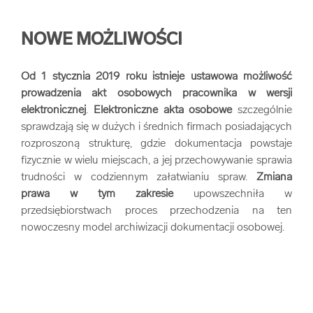
NOWE MOŻLIWOŚCI
Od 1 stycznia 2019 roku istnieje ustawowa możliwość
prowadzenia akt osobowych pracownika w wersji
elektronicznej
.
Elektroniczne akta osobowe
szczególnie
sprawdzają się w dużych i średnich firmach posiadających
rozproszoną strukturę, gdzie dokumentacja powstaje
fizycznie w wielu miejscach, a jej przechowywanie sprawia
trudności w codziennym załatwianiu spraw.
Zmiana
prawa w tym zakresie
upowszechniła w
przedsiębiorstwach proces przechodzenia na ten
nowoczesny model archiwizacji dokumentacji osobowej.