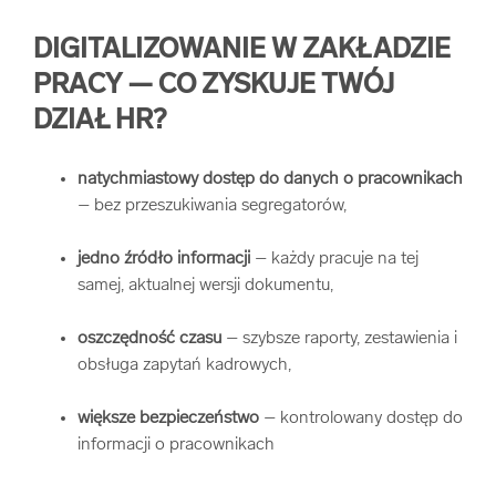
DIGITALIZOWANIE W ZAKŁADZIE
PRACY — CO ZYSKUJE TWÓJ
DZIAŁ HR?
natychmiastowy dostęp do danych o pracownikach
– bez przeszukiwania segregatorów,
jedno źródło informacji
– każdy pracuje na tej
samej, aktualnej wersji dokumentu,
oszczędność czasu
– szybsze raporty, zestawienia i
obsługa zapytań kadrowych,
większe bezpieczeństwo
– kontrolowany dostęp do
informacji o pracownikach