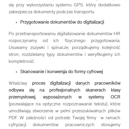
się przy wykorzystaniu systemu GPS, który dodatkowo
zabezpiecza dokumenty podczas transportu.
Przygotowanie dokumentów do digitalizacji
Po przetransportowaniu digitalizowanie dokumentów HR
rozpoczynamy od ich fizycznego przygotowania.
Usuwamy zszywki i spinacze, porządkujemy kolejność
stron, rozdzielamy typy dokumentów i weryfikujemy ich
kompletność.
Skanowanie i konwersja do formy cyfrowej
Właściwy
proces digitalizacji danych pracowników
odbywa się na profesjonalnych skanerach klasy
przemysłowej, wyposażonych w systemy OCR
(pozwalające na optyczne rozpoznawanie tekstu), które
umożliwiają stworzenie w pełni przeszukiwalnych plików
PDF. W zależności od potrzeb Twojej firmy w ramach
cyfryzacji dokumentów pracowniczych stosujemy