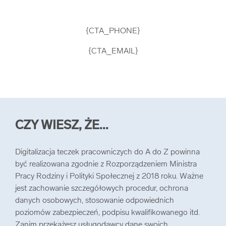
{CTA_PHONE}
{CTA_EMAIL}
CZY WIESZ, ŻE...
Digitalizacja teczek pracowniczych do A do Z powinna
być realizowana zgodnie z Rozporządzeniem Ministra
Pracy Rodziny i Polityki Społecznej z 2018 roku. Ważne
jest zachowanie szczegółowych procedur, ochrona
danych osobowych, stosowanie odpowiednich
poziomów zabezpieczeń, podpisu kwalifikowanego itd.
Zanim przekażesz usługodawcy dane swoich