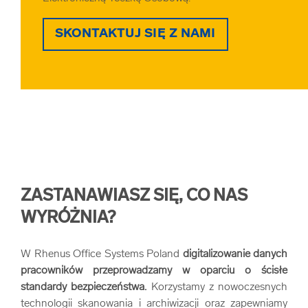
SKONTAKTUJ SIĘ Z NAMI
ZASTANAWIASZ SIĘ, CO NAS
WYRÓŻNIA?
W Rhenus Office Systems Poland
digitalizowanie danych
pracowników przeprowadzamy w oparciu o ścisłe
standardy bezpieczeństwa.
Korzystamy z nowoczesnych
technologii skanowania i archiwizacji oraz zapewniamy