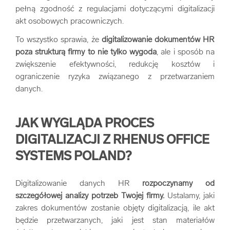
pełną zgodność z regulacjami dotyczącymi digitalizacji
akt osobowych pracowniczych.
To wszystko sprawia, że
digitalizowanie dokumentów HR
poza strukturą firmy to nie tylko wygoda
, ale i sposób na
zwiększenie efektywności, redukcję kosztów i
ograniczenie ryzyka związanego z przetwarzaniem
danych.
JAK WYGLĄDA PROCES
DIGITALIZACJI Z RHENUS OFFICE
SYSTEMS POLAND?
Digitalizowanie danych HR
rozpoczynamy od
szczegółowej analizy potrzeb Twojej firmy.
Ustalamy, jaki
zakres dokumentów zostanie objęty digitalizacją, ile akt
będzie przetwarzanych, jaki jest stan materiałów