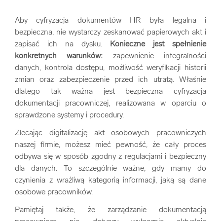
Aby cyfryzacja dokumentów HR była legalna i
bezpieczna, nie wystarczy zeskanować papierowych akt i
zapisać ich na dysku.
Konieczne jest spełnienie
konkretnych warunków:
zapewnienie integralności
danych, kontrola dostępu, możliwość weryfikacji historii
zmian oraz zabezpieczenie przed ich utratą. Właśnie
dlatego tak ważna jest bezpieczna cyfryzacja
dokumentacji pracowniczej, realizowana w oparciu o
sprawdzone systemy i procedury.
Zlecając digitalizację akt osobowych pracowniczych
naszej firmie, możesz mieć pewność, że cały proces
odbywa się w sposób zgodny z regulacjami i bezpieczny
dla danych. To szczególnie ważne, gdy mamy do
czynienia z wrażliwą kategorią informacji, jaką są dane
osobowe pracowników.
Pamiętaj także, że zarządzanie dokumentacją