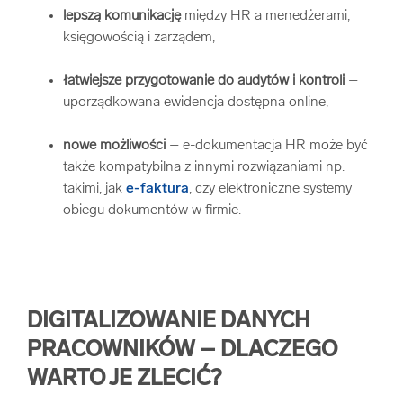
lepszą komunikację
między HR a menedżerami,
księgowością i zarządem,
łatwiejsze przygotowanie do audytów i kontroli
–
uporządkowana ewidencja dostępna online,
nowe możliwości
– e-dokumentacja HR może być
także kompatybilna z innymi rozwiązaniami np.
takimi, jak
e-faktura
, czy elektroniczne systemy
obiegu dokumentów w firmie.
DIGITALIZOWANIE DANYCH
PRACOWNIKÓW – DLACZEGO
WARTO JE ZLECIĆ?