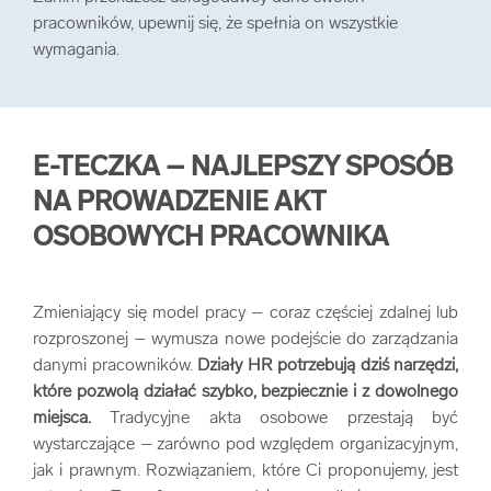
pracowników, upewnij się, że spełnia on wszystkie
wymagania.
E-TECZKA – NAJLEPSZY SPOSÓB
NA PROWADZENIE AKT
OSOBOWYCH PRACOWNIKA
Zmieniający się model pracy – coraz częściej zdalnej lub
rozproszonej – wymusza nowe podejście do zarządzania
danymi pracowników.
Działy HR potrzebują dziś narzędzi,
które pozwolą działać szybko, bezpiecznie i z dowolnego
miejsca.
Tradycyjne akta osobowe przestają być
wystarczające – zarówno pod względem organizacyjnym,
jak i prawnym. Rozwiązaniem, które Ci proponujemy, jest