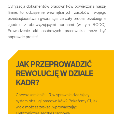
Cyfryzacja
dokumentów pracowników powierzona naszej
firmie, to odciążenie wewnętrznych zasobów Twojego
przedsiębiorstwa i gwarancja, że cały proces przebiegnie
zgodnie z obowiązującymi normami (w tym RODO).
Prowadzenie akt osobowych pracownika może być
naprawdę proste!
JAK PRZEPROWADZIĆ
REWOLUCJĘ W DZIALE
KADR?
Chcesz zamienić HR w sprawnie działający
system obsługi pracowników? Pokażemy Ci, jak
wiele możesz zyskać, wprowadzając
Elektroniczną Teczkę Osobową.