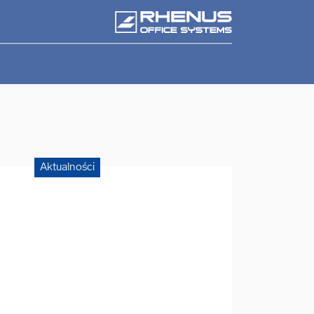
Aktualności