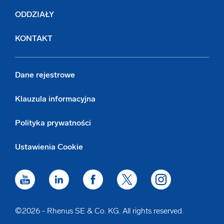
ODDZIAŁY
KONTAKT
Dane rejestrowe
Klauzula informacyjna
Polityka prywatności
Ustawienia Cookie
©2026 - Rhenus SE & Co. KG. All rights reserved.