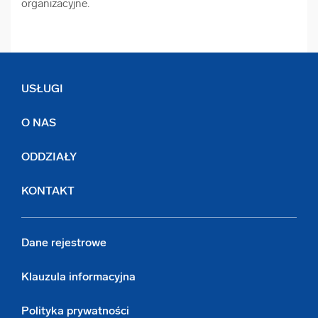
organizacyjne.
USŁUGI
O NAS
ODDZIAŁY
KONTAKT
Dane rejestrowe
Klauzula informacyjna
Polityka prywatności