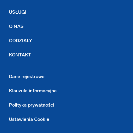
USŁUGI
O NAS
ODDZIAŁY
KONTAKT
Dane rejestrowe
Klauzula informacyjna
Polityka prywatności
Ustawienia Cookie