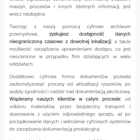
maszyn, procesów i innych istotnych informacji, jest
wręcz niezbędna.
Tworząc z naszą pomocą cyfrowe archiwum
przemysłowe,
zyskujesz dostępność danych
nieograniczoną czasowo z dowolnej lokalizacji
, a także
możliwość zarządzania uprawnieniami dostępu, co jest
nieocenione w przypadku firm działających w wielu
oddziałach.
Dodatkowo cyfrowa forma dokumentów pozwala
zautomatyzować procesy od aktualizacji rysunków, po
audyty zgodności i nadzór nad dokumentacją jakościową.
Wspieramy naszych klientów w całym procesie:
od
odbioru materiałów, przez bezpieczny transport i
skanowanie z użyciem odpowiedniego sprzętu, aż po
porządkowanie danych i wdrożenie cyfrowych systemów
do zarządzania dokumentacją produkcyjną.