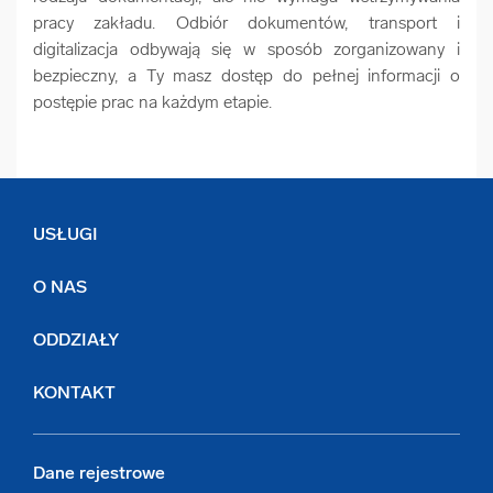
pracy zakładu. Odbiór dokumentów, transport i
digitalizacja odbywają się w sposób zorganizowany i
bezpieczny, a Ty masz dostęp do pełnej informacji o
postępie prac na każdym etapie.
USŁUGI
O NAS
ODDZIAŁY
KONTAKT
Dane rejestrowe