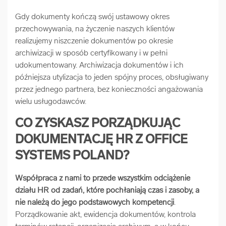
Gdy dokumenty kończą swój ustawowy okres
przechowywania, na życzenie naszych klientów
realizujemy niszczenie dokumentów po okresie
archiwizacji w sposób certyfikowany i w pełni
udokumentowany. Archiwizacja dokumentów i ich
późniejsza utylizacja to jeden spójny proces, obsługiwany
przez jednego partnera, bez konieczności angażowania
wielu usługodawców.
CO ZYSKASZ PORZĄDKUJĄC
DOKUMENTACJĘ HR Z OFFICE
SYSTEMS POLAND?
Współpraca z nami to przede wszystkim odciążenie
działu HR od zadań, które pochłaniają czas i zasoby, a
nie należą do jego podstawowych kompetencji
.
Porządkowanie akt, ewidencja dokumentów, kontrola