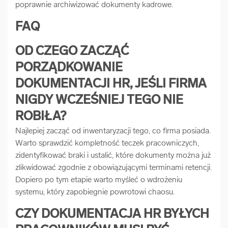
poprawnie archiwizować dokumenty kadrowe.
FAQ
OD CZEGO ZACZĄĆ
PORZĄDKOWANIE
DOKUMENTACJI HR, JEŚLI FIRMA
NIGDY WCZEŚNIEJ TEGO NIE
ROBIŁA?
Najlepiej zacząć od inwentaryzacji tego, co firma posiada.
Warto sprawdzić kompletność teczek pracowniczych,
zidentyfikować braki i ustalić, które dokumenty można już
zlikwidować zgodnie z obowiązującymi terminami retencji.
Dopiero po tym etapie warto myśleć o wdrożeniu
systemu, który zapobiegnie powrotowi chaosu.
CZY DOKUMENTACJA HR BYŁYCH