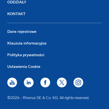
ODDZIAŁY
KONTAKT
Dane rejestrowe
Klauzula informacyjna
Polityka prywatności
Ustawienia Cookie
©2026 - Rhenus SE & Co. KG. All rights reserved.