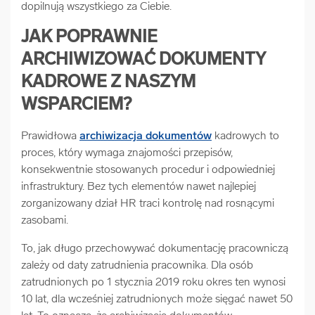
dopilnują wszystkiego za Ciebie.
JAK POPRAWNIE
ARCHIWIZOWAĆ DOKUMENTY
KADROWE Z NASZYM
WSPARCIEM?
Prawidłowa
archiwizacja dokumentów
kadrowych to
proces, który wymaga znajomości przepisów,
konsekwentnie stosowanych procedur i odpowiedniej
infrastruktury. Bez tych elementów nawet najlepiej
zorganizowany dział HR traci kontrolę nad rosnącymi
zasobami.
To, jak długo przechowywać dokumentację pracowniczą
zależy od daty zatrudnienia pracownika. Dla osób
zatrudnionych po 1 stycznia 2019 roku okres ten wynosi
10 lat, dla wcześniej zatrudnionych może sięgać nawet 50