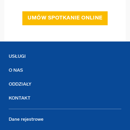
UMÓW SPOTKANIE ONLINE
USŁUGI
O NAS
ODDZIAŁY
KONTAKT
Dane rejestrowe