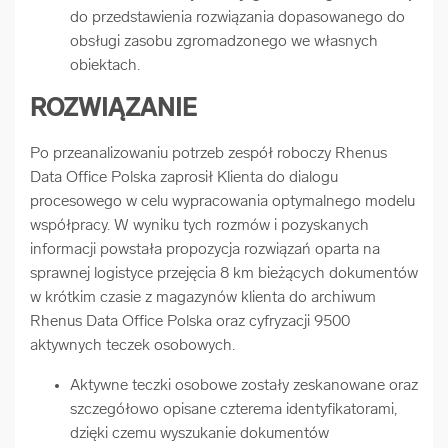
do przedstawienia rozwiązania dopasowanego do
obsługi zasobu zgromadzonego we własnych
obiektach.
ROZWIĄZANIE
Po przeanalizowaniu potrzeb zespół roboczy Rhenus
Data Office Polska zaprosił Klienta do dialogu
procesowego w celu wypracowania optymalnego modelu
współpracy. W wyniku tych rozmów i pozyskanych
informacji powstała propozycja rozwiązań oparta na
sprawnej logistyce przejęcia 8 km bieżących dokumentów
w krótkim czasie z magazynów klienta do archiwum
Rhenus Data Office Polska oraz cyfryzacji 9500
aktywnych teczek osobowych.
Aktywne teczki osobowe zostały zeskanowane oraz
szczegółowo opisane czterema identyfikatorami,
dzięki czemu wyszukanie dokumentów