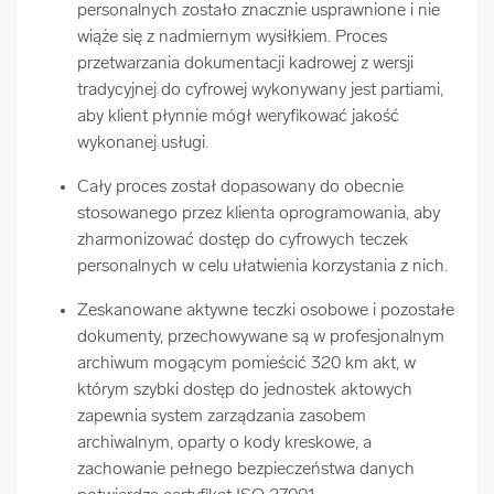
personalnych zostało znacznie usprawnione i nie
wiąże się z nadmiernym wysiłkiem. Proces
przetwarzania dokumentacji kadrowej z wersji
tradycyjnej do cyfrowej wykonywany jest partiami,
aby klient płynnie mógł weryfikować jakość
wykonanej usługi.
Cały proces został dopasowany do obecnie
stosowanego przez klienta oprogramowania, aby
zharmonizować dostęp do cyfrowych teczek
personalnych w celu ułatwienia korzystania z nich.
Zeskanowane aktywne teczki osobowe i pozostałe
dokumenty, przechowywane są w profesjonalnym
archiwum mogącym pomieścić 320 km akt, w
którym szybki dostęp do jednostek aktowych
zapewnia system zarządzania zasobem
archiwalnym, oparty o kody kreskowe, a
zachowanie pełnego bezpieczeństwa danych