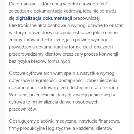
Dla organizacji, które chcą w pełni unowocześnić
zarządzanie dokumentacją kadrową, idealnie sprawdzi
się
digitalizacja dokumentacji
pracowniczej.
Elektroniczne akta osobowe a wymogi prawne to obszar,
w którym nasze doświadczenie jest szczególnie cenne:
znamy zarówno techniczne, jak i prawne wymogi
prowadzenia dokumentacji w formie elektronicznej i
przeprowadzamy klientów przez cały proces konwersji
bez ryzyka błędów formalnych.
Gotowe cyfrowe archiwum spełnia wszystkie wymogi
dotyczące integralności, dostępności i zabezpieczenia
dokumentacji kadrowej przed dostępem osób trzecich.
Wreszcie, przeniesienie danych z wersji papierowej na
cyfrową to minimalizacja danych osobowych
pracowników.
Obsługujemy placówki medyczne, instytucje finansowe,
firmy produkcyjne i logistyczne, a każdemu klientowi