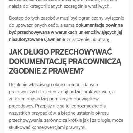
należą do kategorii danych szczególnie wrażliwych.
Dostęp do tych zasobów musi być ograniczony wyłącznie
do upoważnionych osób, a sama
dokumentacja powinna
być przechowywana w warunkach uniemożliwiających jej
nieautoryzowane ujawnienie
, zniszczenie lub utratę.
JAK DŁUGO PRZECHOWYWAĆ
DOKUMENTACJĘ PRACOWNICZĄ
ZGODNIE Z PRAWEM?
Ustalenie właściwego okresu retencji danych
pracowniczych to jeden z najbardziej praktycznych, a
zarazem najbardziej pomijanych obowiązków
pracodawcy. Przepisy nie są tu jednoznaczne dla
wszystkich przypadków, a błędne ustalenie okresu
przechowywania, zarówno za krótkie jak i za długie, może
skutkować konsekwencjami prawnymi.