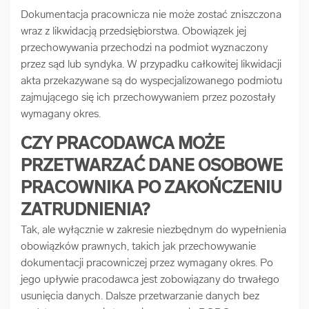
Dokumentacja pracownicza nie może zostać zniszczona
wraz z likwidacją przedsiębiorstwa. Obowiązek jej
przechowywania przechodzi na podmiot wyznaczony
przez sąd lub syndyka. W przypadku całkowitej likwidacji
akta przekazywane są do wyspecjalizowanego podmiotu
zajmującego się ich przechowywaniem przez pozostały
wymagany okres.
CZY PRACODAWCA MOŻE
PRZETWARZAĆ DANE OSOBOWE
PRACOWNIKA PO ZAKOŃCZENIU
ZATRUDNIENIA?
Tak, ale wyłącznie w zakresie niezbędnym do wypełnienia
obowiązków prawnych, takich jak przechowywanie
dokumentacji pracowniczej przez wymagany okres. Po
jego upływie pracodawca jest zobowiązany do trwałego
usunięcia danych. Dalsze przetwarzanie danych bez