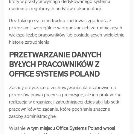
który w praktyce wymaga dedykowanego systemu
ewidencji i regularnych audytów dokumentacji.
Bez takiego systemu trudno zachować zgodność z
przepisami, szczególnie w organizacjach zatrudniających
większą liczbę pracowników lub posiadających wieloletnią
historię zatrudnienia.
PRZETWARZANIE DANYCH
BYŁYCH PRACOWNIKÓW Z
OFFICE SYSTEMS POLAND
Zasady dotyczące przechowywania akt osobowych a
przepisów prawa pracy są precyzyjne, ale ich praktyczna
realizacja w organizacji zatrudniającej dziesiątki lub setki
pracowników to zadanie, które pochłania znaczne
zasoby administracyjne.
Właśnie
w tym miejscu Office Systems Poland wnosi