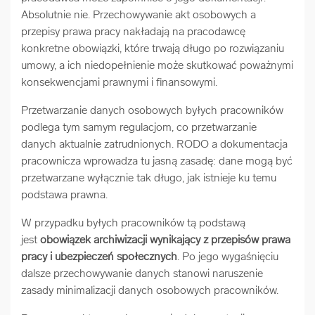
Absolutnie nie. Przechowywanie akt osobowych a
przepisy prawa pracy nakładają na pracodawcę
konkretne obowiązki, które trwają długo po rozwiązaniu
umowy, a ich niedopełnienie może skutkować poważnymi
konsekwencjami prawnymi i finansowymi.
Przetwarzanie danych osobowych byłych pracowników
podlega tym samym regulacjom, co przetwarzanie
danych aktualnie zatrudnionych. RODO a dokumentacja
pracownicza wprowadza tu jasną zasadę: dane mogą być
przetwarzane wyłącznie tak długo, jak istnieje ku temu
podstawa prawna.
W przypadku byłych pracowników tą podstawą
jest
obowiązek archiwizacji wynikający z przepisów prawa
pracy i ubezpieczeń społecznych
. Po jego wygaśnięciu
dalsze przechowywanie danych stanowi naruszenie
zasady minimalizacji danych osobowych pracowników.