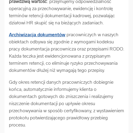
prawdziwą wartość
: przejmujemy odpowiedzialność
operacyjną za przechowywanie, ewidencję i kontrolę
terminów retencji dokumentacji kadrowej, pozwalając
działowi HR skupić się na bieżących zadaniach.
Archiwizacja dokumentów
pracowniczych w naszych
obiektach odbywa się zgodnie z wymogami kodeksu
pracy dokumentacja pracownicza oraz przepisami RODO.
Każda teczka jest ewidencjonowana z przypisanym
terminem retencji, co eliminuje ryzyko przechowywania
dokumentów dłużej niż wymagają tego przepisy.
Gdy okres retencji danych pracowniczych dobiegnie
końca, automatycznie informujemy klienta o
dokumentach gotowych do zniszczenia i realizujemy
niszczenie dokumentacji po upływie okresu
przechowywania w sposób certyfikowany, z wystawieniem
protokołu potwierdzającego prawidłowy przebieg
procesu.