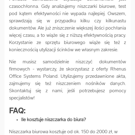
czasochłonna. Gdy analizujemy niszczarki biurowe, test
pod kątem efektywności nie wypada najlepiej. Owszem,
sprawdzają się w przypadku kilku czy kilkunastu
dokumentów. Ale już zniszczenie większej ilości pochłania
więcej czasu, a to wiąże się z niższą efektywnością pracy.
Korzystanie ze sprzętu biurowego wiąże się też z
koniecznością utylizacji ścinków we własnym zakresie.
Nie musisz samodzielnie niszczyć dokumentów
firmowych - wystarczy, że skorzystasz z oferty Rhenus
Office Systems Poland. Utylizujemy przedawnione akta,
zajmujemy się też niszczeniem nośników danych.
Skontaktuj się z nami, jeśli potrzebujesz pomocy
specjalistów!
FAQ:
Ile kosztuje niszczarka do biura?
Niszczarka biurowa kosztuje od ok. 150 do 2000 zł, w