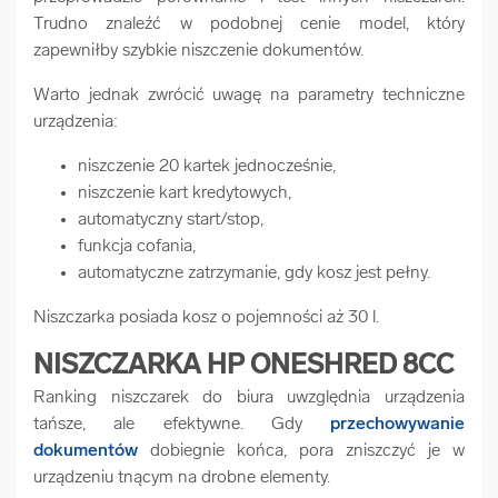
Trudno znaleźć w podobnej cenie model, który
zapewniłby szybkie niszczenie dokumentów.
Warto jednak zwrócić uwagę na parametry techniczne
urządzenia:
niszczenie 20 kartek jednocześnie,
niszczenie kart kredytowych,
automatyczny start/stop,
funkcja cofania,
automatyczne zatrzymanie, gdy kosz jest pełny.
Niszczarka posiada kosz o pojemności aż 30 l.
NISZCZARKA HP ONESHRED 8CC
Ranking niszczarek do biura uwzględnia urządzenia
tańsze, ale efektywne. Gdy
przechowywanie
dokumentów
dobiegnie końca, pora zniszczyć je w
urządzeniu tnącym na drobne elementy.