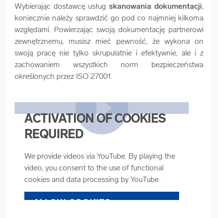
Wybierając dostawcę usług
skanowania dokumentacji
,
koniecznie należy sprawdzić go pod co najmniej kilkoma
względami. Powierzając swoją dokumentację partnerowi
zewnętrznemu, musisz mieć pewność, że wykona on
swoją pracę nie tylko skrupulatnie i efektywnie, ale i z
zachowaniem wszystkich norm bezpieczeństwa
określonych przez ISO 27001.
ACTIVATION OF COOKIES
REQUIRED
We provide videos via YouTube. By playing the
video, you consent to the use of functional
cookies and data processing by YouTube.
ALLOW COOKIES