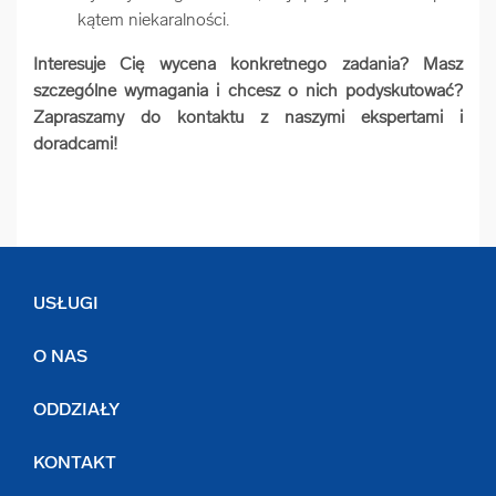
kątem niekaralności.
Interesuje Cię wycena konkretnego zadania? Masz
szczególne wymagania i chcesz o nich podyskutować?
Zapraszamy do kontaktu z naszymi ekspertami i
doradcami!
USŁUGI
O NAS
ODDZIAŁY
KONTAKT