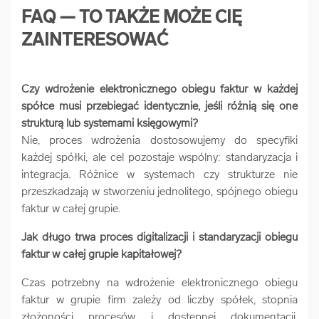
FAQ — TO TAKŻE MOŻE CIĘ
ZAINTERESOWAĆ
Czy wdrożenie elektronicznego obiegu faktur w każdej
spółce musi przebiegać identycznie, jeśli różnią się one
strukturą lub systemami księgowymi?
Nie, proces wdrożenia dostosowujemy do specyfiki
każdej spółki, ale cel pozostaje wspólny: standaryzacja i
integracja. Różnice w systemach czy strukturze nie
przeszkadzają w stworzeniu jednolitego, spójnego obiegu
faktur w całej grupie.
Jak długo trwa proces digitalizacji i standaryzacji obiegu
faktur w całej grupie kapitałowej?
Czas potrzebny na wdrożenie elektronicznego obiegu
faktur w grupie firm zależy od liczby spółek, stopnia
złożoności procesów i dostępnej dokumentacji.