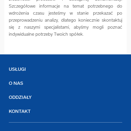
Szczegółowe informacje na temat potrzebnego do
wdrożenia czasu jesteśmy w stanie przekazać po
przeprowadzeniu analizy, dlatego koniecznie skontaktuj
się z naszymi specjalistami, abyśmy mogli poznać
indywidualne potrzeby Twoich spółek.
USŁUGI
O NAS
ODDZIAŁY
KONTAKT