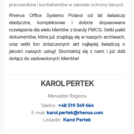
pracowników i kontrahentów w zakresie ochrony danych.
Rhenus Office Systems Poland od lat świadczy
elastyczne, kompleksowe i dobrze dopasowane
rozwiązania dla wielu klientów z branży FMCG. Setki palet
dokumentów, które już znajdują się w naszych archiwach,
oraz setki ton zniszczonych akt najlepiej świadczą o
jakości naszych usług! Skontaktuj się z nami i już dziś
dołącz do zadowolonych klientów!
KAROL PERTEK
Menadżer Regionu
Telefon:
+48 519 349 664
E-mail:
karol.pertek@rhenus.com
LinkedIn:
Karol Pertek