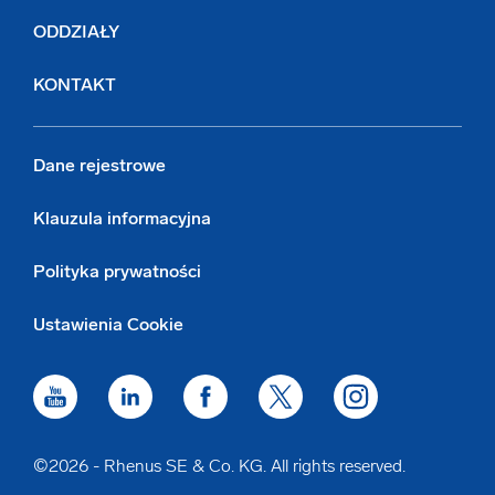
ODDZIAŁY
KONTAKT
Dane rejestrowe
Klauzula informacyjna
Polityka prywatności
Ustawienia Cookie
©2026 - Rhenus SE & Co. KG. All rights reserved.