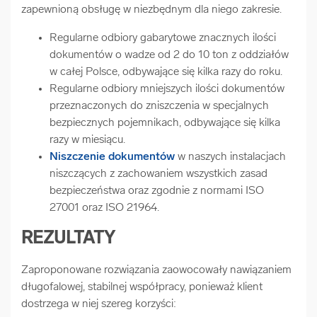
zapewnioną obsługę w niezbędnym dla niego zakresie.
Regularne odbiory gabarytowe znacznych ilości
dokumentów o wadze od 2 do 10 ton z oddziałów
w całej Polsce, odbywające się kilka razy do roku.
Regularne odbiory mniejszych ilości dokumentów
przeznaczonych do zniszczenia w specjalnych
bezpiecznych pojemnikach, odbywające się kilka
razy w miesiącu.
Niszczenie dokumentów
w naszych instalacjach
niszczących z zachowaniem wszystkich zasad
bezpieczeństwa oraz zgodnie z normami ISO
27001 oraz ISO 21964.
REZULTATY
Zaproponowane rozwiązania zaowocowały nawiązaniem
długofalowej, stabilnej współpracy, ponieważ klient
dostrzega w niej szereg korzyści: