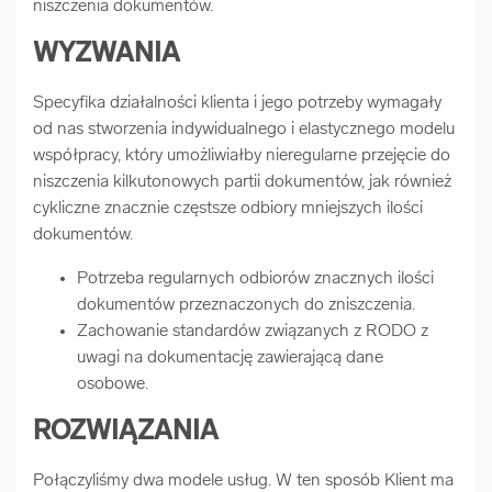
niszczenia dokumentów.
WYZWANIA
Specyfika działalności klienta i jego potrzeby wymagały
od nas stworzenia indywidualnego i elastycznego modelu
współpracy, który umożliwiałby nieregularne przejęcie do
niszczenia kilkutonowych partii dokumentów, jak również
cykliczne znacznie częstsze odbiory mniejszych ilości
dokumentów.
Potrzeba regularnych odbiorów znacznych ilości
dokumentów przeznaczonych do zniszczenia.
Zachowanie standardów związanych z RODO z
uwagi na dokumentację zawierającą dane
osobowe.
ROZWIĄZANIA
Połączyliśmy dwa modele usług. W ten sposób Klient ma