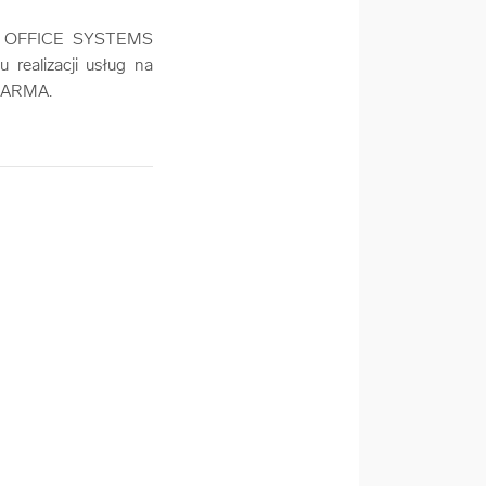
NUS OFFICE SYSTEMS
 realizacji usług na
PHARMA.