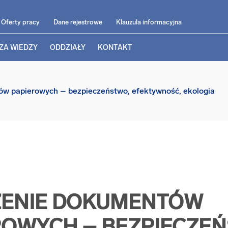
Oferty pracy
Dane rejestrowe
Klauzula informacyjna
ZA WIEDZY
ODDZIAŁY
KONTAKT
w papierowych – bezpieczeństwo, efektywność, ekologia
ZENIE DOKUMENTÓW