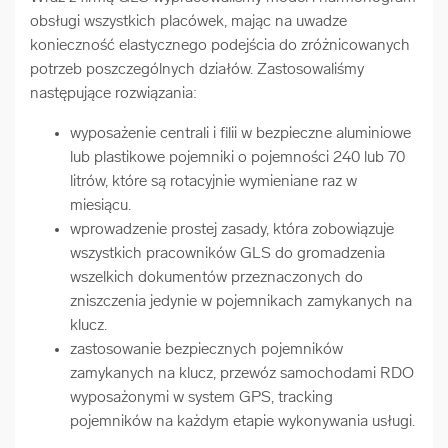
obsługi wszystkich placówek, mając na uwadze
konieczność elastycznego podejścia do zróżnicowanych
potrzeb poszczególnych działów. Zastosowaliśmy
następujące rozwiązania:
wyposażenie centrali i filii w bezpieczne aluminiowe
lub plastikowe pojemniki o pojemności 240 lub 70
litrów, które są rotacyjnie wymieniane raz w
miesiącu.
wprowadzenie prostej zasady, która zobowiązuje
wszystkich pracowników GLS do gromadzenia
wszelkich dokumentów przeznaczonych do
zniszczenia jedynie w pojemnikach zamykanych na
klucz.
zastosowanie bezpiecznych pojemników
zamykanych na klucz, przewóz samochodami RDO
wyposażonymi w system GPS, tracking
pojemników na każdym etapie wykonywania usługi.