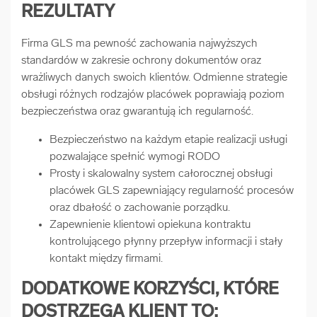
REZULTATY
Firma GLS ma pewność zachowania najwyższych
standardów w zakresie ochrony dokumentów oraz
wrażliwych danych swoich klientów. Odmienne strategie
obsługi różnych rodzajów placówek poprawiają poziom
bezpieczeństwa oraz gwarantują ich regularność.
Bezpieczeństwo na każdym etapie realizacji usługi
pozwalające spełnić wymogi RODO
Prosty i skalowalny system całorocznej obsługi
placówek GLS zapewniający regularność procesów
oraz dbałość o zachowanie porządku.
Zapewnienie klientowi opiekuna kontraktu
kontrolującego płynny przepływ informacji i stały
kontakt między firmami.
DODATKOWE KORZYŚCI, KTÓRE
DOSTRZEGA KLIENT TO: