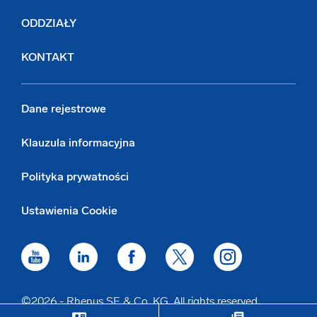
ODDZIAŁY
KONTAKT
Dane rejestrowe
Klauzula informacyjna
Polityka prywatności
Ustawienia Cookie
©2026 - Rhenus SE & Co. KG. All rights reserved.