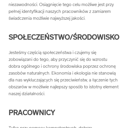
niezawodności. Osiągnięcie tego celu możliwe jest przy
pełnej identyfikacji naszych pracowników z zamiarem
świadczenia możliwie najwyższej jakości.
SPOŁECZEŃSTWO/ŚRODOWISKO
Jesteśmy częścią społeczeństwa i czujemy się
zobowiązani do tego, aby przyczynić się do wzrostu
dobra ogólnego i ochrony środowiska poprzez ochronę
zasobów naturalnych. Ekonomia i ekologia nie stanowią
dla nas wykluczających się przeciwieństw, a łączenie tych
obszarów w możliwie najlepszy sposób to istotny element
naszej działalności.
PRACOWNICY