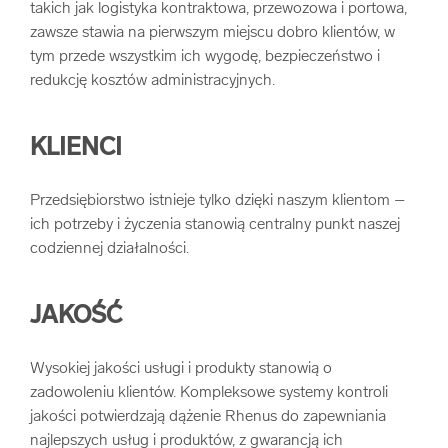
takich jak logistyka kontraktowa, przewozowa i portowa,
zawsze stawia na pierwszym miejscu dobro klientów, w
tym przede wszystkim ich wygodę, bezpieczeństwo i
redukcję kosztów administracyjnych.
KLIENCI
Przedsiębiorstwo istnieje tylko dzięki naszym klientom –
ich potrzeby i życzenia stanowią centralny punkt naszej
codziennej działalności.
JAKOŚĆ
Wysokiej jakości usługi i produkty stanowią o
zadowoleniu klientów. Kompleksowe systemy kontroli
jakości potwierdzają dążenie Rhenus do zapewniania
najlepszych usług i produktów, z gwarancją ich