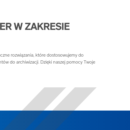
ER W ZAKRESIE
ieczne rozwiązania, które dostosowujemy do
tów do archiwizacji. Dzięki naszej pomocy Twoje