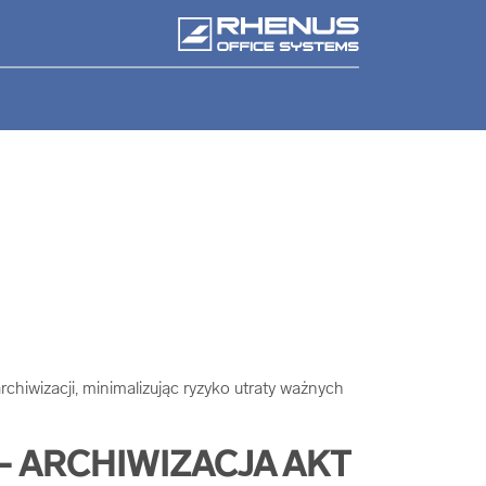
hiwizacji, minimalizując ryzyko utraty ważnych
- ARCHIWIZACJA AKT