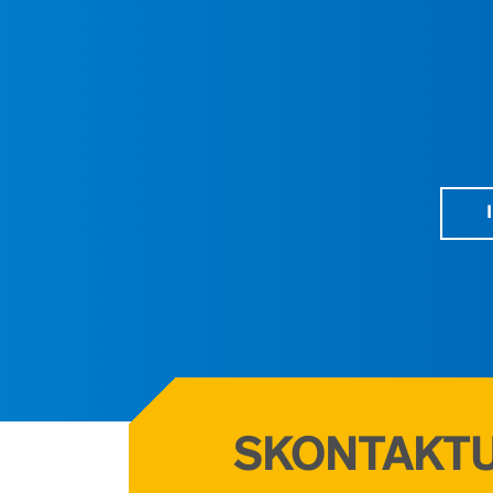
SKONTAKTUJ