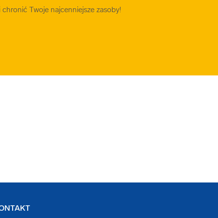
chronić Twoje najcenniejsze zasoby!
ONTAKT