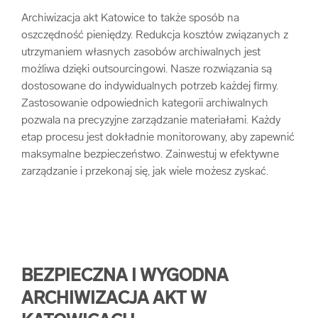
Archiwizacja akt Katowice to także sposób na
oszczędność pieniędzy. Redukcja kosztów związanych z
utrzymaniem własnych zasobów archiwalnych jest
możliwa dzięki outsourcingowi. Nasze rozwiązania są
dostosowane do indywidualnych potrzeb każdej firmy.
Zastosowanie odpowiednich kategorii archiwalnych
pozwala na precyzyjne zarządzanie materiałami. Każdy
etap procesu jest dokładnie monitorowany, aby zapewnić
maksymalne bezpieczeństwo. Zainwestuj w efektywne
zarządzanie i przekonaj się, jak wiele możesz zyskać.
BEZPIECZNA I WYGODNA
ARCHIWIZACJA AKT W