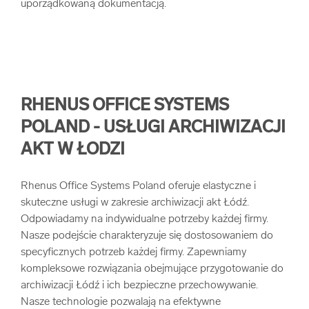
uporządkowaną dokumentacją.
RHENUS OFFICE SYSTEMS
POLAND - USŁUGI ARCHIWIZACJI
AKT W ŁODZI
Rhenus Office Systems Poland oferuje elastyczne i
skuteczne usługi w zakresie archiwizacji akt Łódź.
Odpowiadamy na indywidualne potrzeby każdej firmy.
Nasze podejście charakteryzuje się dostosowaniem do
specyficznych potrzeb każdej firmy. Zapewniamy
kompleksowe rozwiązania obejmujące przygotowanie do
archiwizacji Łódź i ich bezpieczne przechowywanie.
Nasze technologie pozwalają na efektywne