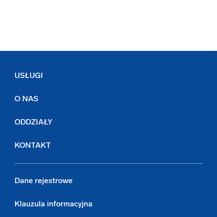
USŁUGI
O NAS
ODDZIAŁY
KONTAKT
Dane rejestrowe
Klauzula informacyjna