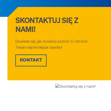
SKONTAKTUJ SIĘ Z
NAMI!
Dowiedz się, jak możemy pomóc Ci chronić
Twoje najcenniejsze zasoby!
KONTAKT