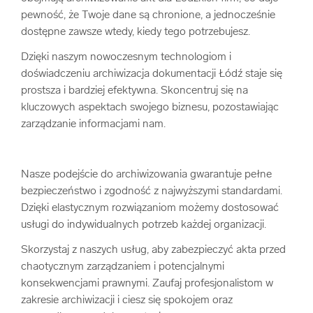
pewność, że Twoje dane są chronione, a jednocześnie
dostępne zawsze wtedy, kiedy tego potrzebujesz.
Dzięki naszym nowoczesnym technologiom i
doświadczeniu archiwizacja dokumentacji Łódź staje się
prostsza i bardziej efektywna. Skoncentruj się na
kluczowych aspektach swojego biznesu, pozostawiając
zarządzanie informacjami nam.
Nasze podejście do archiwizowania gwarantuje pełne
bezpieczeństwo i zgodność z najwyższymi standardami.
Dzięki elastycznym rozwiązaniom możemy dostosować
usługi do indywidualnych potrzeb każdej organizacji.
Skorzystaj z naszych usług, aby zabezpieczyć akta przed
chaotycznym zarządzaniem i potencjalnymi
konsekwencjami prawnymi. Zaufaj profesjonalistom w
zakresie archiwizacji i ciesz się spokojem oraz