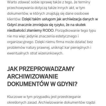
Warto zdawać sobie sprawę także z tego, że terminy
przechowywania dotyczą także innych akt, w tym
dokumentów, w których znajdują się dane osobowe
klientów.
Dzięki takim usługom jak archiwizacja danych w
Gdyni znacznie zmniejsza się ryzyko, że na skutek
niedbałości złamiemy RODO.
Porządkowanie tego typu
nie ma więc jedynie znaczenia estetycznego i
organizacyjnego. Dzięki niemu firma może działać bez
problemów natury prawnej, uniknąć kar pieniężnych i
ewentualnych strat wizerunkowych.
JAK PRZEPROWADZAMY
ARCHIWIZOWANIE
DOKUMENTÓW W GDYNI?
Kluczowe w tym przypadku jest przestrzeganie
określonych zasad. Archiwizowanie dokumentów rządzi