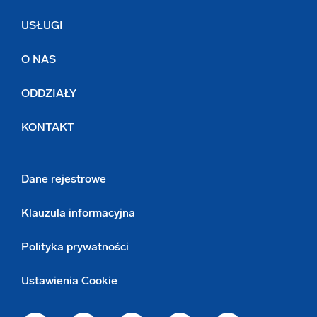
USŁUGI
O NAS
ODDZIAŁY
KONTAKT
Dane rejestrowe
Klauzula informacyjna
Polityka prywatności
Ustawienia Cookie