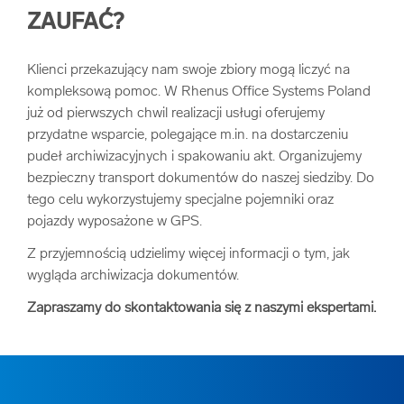
ZAUFAĆ?
Klienci przekazujący nam swoje zbiory mogą liczyć na
kompleksową pomoc. W Rhenus Office Systems Poland
już od pierwszych chwil realizacji usługi oferujemy
przydatne wsparcie, polegające m.in. na dostarczeniu
pudeł archiwizacyjnych i spakowaniu akt. Organizujemy
bezpieczny transport dokumentów do naszej siedziby. Do
tego celu wykorzystujemy specjalne pojemniki oraz
pojazdy wyposażone w GPS.
Z przyjemnością udzielimy więcej informacji o tym, jak
wygląda archiwizacja dokumentów.
Zapraszamy do skontaktowania się z naszymi ekspertami.