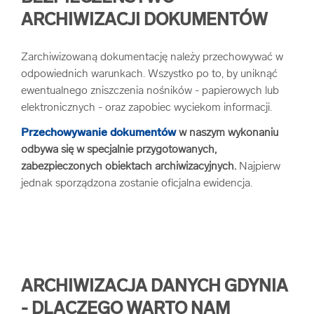
ARCHIWIZACJI DOKUMENTÓW
Zarchiwizowaną dokumentację należy przechowywać w
odpowiednich warunkach. Wszystko po to, by uniknąć
ewentualnego zniszczenia nośników - papierowych lub
elektronicznych - oraz zapobiec wyciekom informacji.
Przechowywanie dokumentów
w naszym wykonaniu
odbywa się w specjalnie przygotowanych,
zabezpieczonych obiektach archiwizacyjnych.
Najpierw
jednak sporządzona zostanie oficjalna ewidencja.
ARCHIWIZACJA DANYCH GDYNIA
- DLACZEGO WARTO NAM