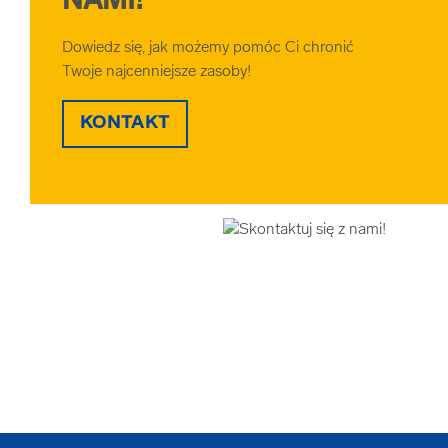
NAMI!
Dowiedz się, jak możemy pomóc Ci chronić
Twoje najcenniejsze zasoby!
KONTAKT