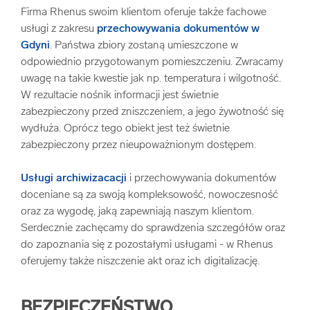
Firma Rhenus swoim klientom oferuje także fachowe
usługi z zakresu
przechowywania dokumentów w
Gdyni
. Państwa zbiory zostaną umieszczone w
odpowiednio przygotowanym pomieszczeniu. Zwracamy
uwagę na takie kwestie jak np. temperatura i wilgotność.
W rezultacie nośnik informacji jest świetnie
zabezpieczony przed zniszczeniem, a jego żywotność się
wydłuża. Oprócz tego obiekt jest też świetnie
zabezpieczony przez nieupoważnionym dostępem.
Usługi archiwizacacji
i przechowywania dokumentów
doceniane są za swoją kompleksowość, nowoczesność
oraz za wygodę, jaką zapewniają naszym klientom.
Serdecznie zachęcamy do sprawdzenia szczegółów oraz
do zapoznania się z pozostałymi usługami - w Rhenus
oferujemy także niszczenie akt oraz ich digitalizację.
BEZPIECZEŃSTWO