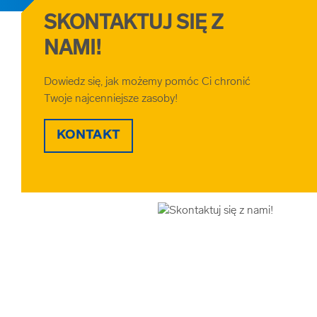
SKONTAKTUJ SIĘ Z
NAMI!
Dowiedz się, jak możemy pomóc Ci chronić
Twoje najcenniejsze zasoby!
KONTAKT