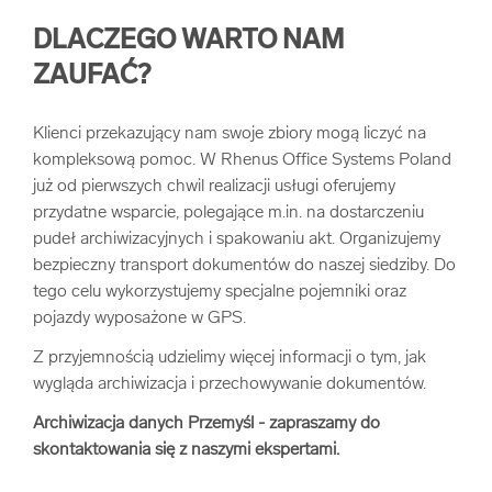
DLACZEGO WARTO NAM
ZAUFAĆ?
Klienci przekazujący nam swoje zbiory mogą liczyć na
kompleksową pomoc. W Rhenus Office Systems Poland
już od pierwszych chwil realizacji usługi oferujemy
przydatne wsparcie, polegające m.in. na dostarczeniu
pudeł archiwizacyjnych i spakowaniu akt. Organizujemy
bezpieczny transport dokumentów do naszej siedziby. Do
tego celu wykorzystujemy specjalne pojemniki oraz
pojazdy wyposażone w GPS.
Z przyjemnością udzielimy więcej informacji o tym, jak
wygląda archiwizacja i przechowywanie dokumentów.
Archiwizacja danych Przemyśl - zapraszamy do
skontaktowania się z naszymi ekspertami.