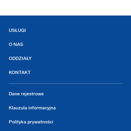
USŁUGI
O NAS
ODDZIAŁY
KONTAKT
Dane rejestrowe
Klauzula informacyjna
Polityka prywatności