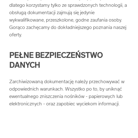
dlatego korzystamy tylko ze sprawdzonych technologii, a
obsługą dokumentacji zajmują się jedynie
wykwalifikowane, przeszkolone, godne zaufania osoby.
Gorąco zachęcamy do dokładniejszego poznania naszej
oferty.
PEŁNE BEZPIECZEŃSTWO
DANYCH
Zarchiwizowaną dokumentację należy przechowywać w
odpowiednich warunkach. Wszystko po to, by uniknąć
ewentualnego zniszczenia nośników - papierowych lub
elektronicznych - oraz zapobiec wyciekom informacji.