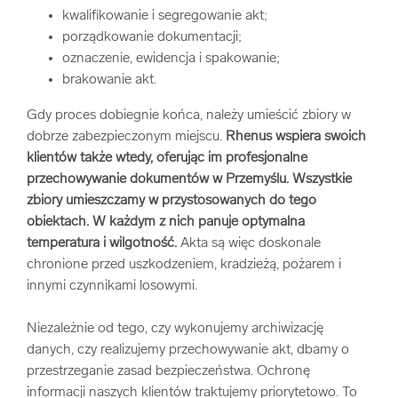
kwalifikowanie i segregowanie akt;
porządkowanie dokumentacji;
oznaczenie, ewidencja i spakowanie;
brakowanie akt.
Gdy proces dobiegnie końca, należy umieścić zbiory w
dobrze zabezpieczonym miejscu.
Rhenus wspiera swoich
klientów także wtedy, oferując im profesjonalne
przechowywanie dokumentów w Przemyślu. Wszystkie
zbiory umieszczamy w przystosowanych do tego
obiektach. W każdym z nich panuje optymalna
temperatura i wilgotność.
Akta są więc doskonale
chronione przed uszkodzeniem, kradzieżą, pożarem i
innymi czynnikami losowymi.
Niezależnie od tego, czy wykonujemy archiwizację
danych, czy realizujemy przechowywanie akt, dbamy o
przestrzeganie zasad bezpieczeństwa. Ochronę
informacji naszych klientów traktujemy priorytetowo. To