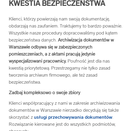
KWESTIA BEZPIECZEŃSTWA
Klienci, którzy powierzają nam swoją dokumentację,
obdarzają nas zaufaniem. Traktujemy to bardzo poważnie.
Wszystkie nasze procedury dopracowaliśmy pod kątem
bezpieczeństwa danych.
Archiwizacja dokumentów w
Warszawie odbywa się w zabezpieczonych
pomieszczeniach, a z aktami pracują jedynie
wyspecjalizowani pracownicy.
Poufność jest dla nas
kwestią priorytetową. Przestrzegamy nie tylko zasad
tworzenia archiwum firmowego, ale też zasad
bezpieczeństwa.
Zadbaj kompleksowo o swoje zbiory
Klienci współpracujący z nami w zakresie archiwizowania
dokumentów w Warszawie nierzadko decydują się także
skorzystać z
usługi przechowywania dokumentów
.
Rozwiązanie kierowane jest do wszystkich podmiotów,