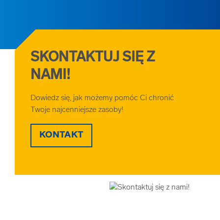
SKONTAKTUJ SIĘ Z
NAMI!
Dowiedz się, jak możemy pomóc Ci chronić
Twoje najcenniejsze zasoby!
KONTAKT