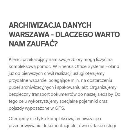
ARCHIWIZACJA DANYCH
WARSZAWA - DLACZEGO WARTO
NAM ZAUFAĆ?
Klienci przekazujący nam swoje zbiory mogą liczyć na
kompleksową pomoc. W Rhenus Office Systems Poland
już od pierwszych chwil realizacji usługi oferujemy
przydatne wsparcie, polegające m.in. na dostarczeniu
pudeł archiwizacyjnych i spakowaniu akt. Organizujemy
bezpieczny transport dokumentów do naszej siedziby. Do
tego celu wykorzystujemy specjalne pojemniki oraz
pojazdy wyposażone w GPS.
Oferujemy nie tylko kompleksową archiwizację i
przechowywanie dokumentacji, ale również takie usługi