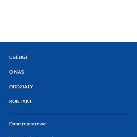
USŁUGI
O NAS
ODDZIAŁY
KONTAKT
Dane rejestrowe