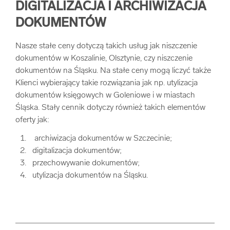
DIGITALIZACJA I ARCHIWIZACJA
DOKUMENTÓW
Nasze stałe ceny dotyczą takich usług jak niszczenie
dokumentów w Koszalinie, Olsztynie, czy niszczenie
dokumentów na Śląsku. Na stałe ceny mogą liczyć także
Klienci wybierający takie rozwiązania jak np. utylizacja
dokumentów księgowych w Goleniowe i w miastach
Śląska. Stały cennik dotyczy również takich elementów
oferty jak:
archiwizacja dokumentów w Szczecinie;
digitalizacja dokumentów;
przechowywanie dokumentów;
utylizacja dokumentów na Śląsku.