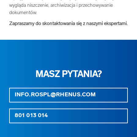
wygląda niszczenie, archiwizacja i przechowywanie
dokumentów.
Zapraszamy do skontaktowania się z naszymi ekspertami.
MASZ PYTANIA?
INFO.ROSPL@RHENUS.COM
801 013 014