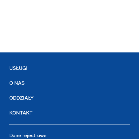
USŁUGI
O NAS
ODDZIAŁY
KONTAKT
Dane rejestrowe