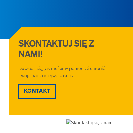
SKONTAKTUJ SIĘ Z
NAMI!
Dowiedz się, jak możemy pomóc Ci chronić
Twoje najcenniejsze zasoby!
KONTAKT