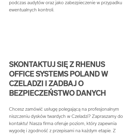
podczas audytów oraz jako zabezpieczenie w przypadku
ewentualnych kontroli.
SKONTAKTUJ SIĘ Z RHENUS
OFFICE SYSTEMS POLAND W
CZELADZI I ZADBAJ O
BEZPIECZEŃSTWO DANYCH
Chcesz zamówić usługę polegającą na profesjonalnym
niszczeniu dysków twardych w Czeladzi? Zapraszamy do
kontaktu! Nasza firma oferuje poziom, który zapewnia
wygodę i zgodność z przepisami na każdym etapie. Z