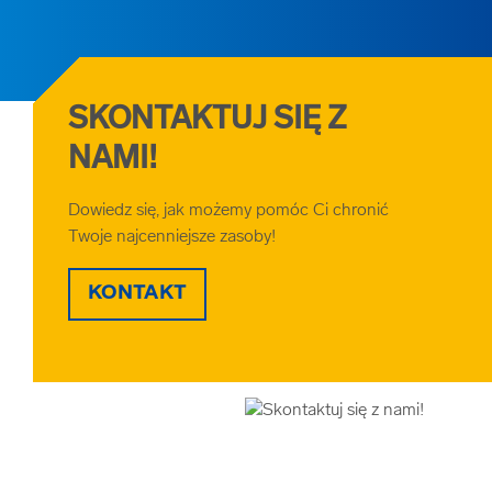
SKONTAKTUJ SIĘ Z
NAMI!
Dowiedz się, jak możemy pomóc Ci chronić
Twoje najcenniejsze zasoby!
KONTAKT