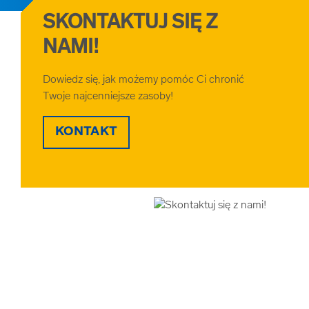
SKONTAKTUJ SIĘ Z
NAMI!
Dowiedz się, jak możemy pomóc Ci chronić
Twoje najcenniejsze zasoby!
KONTAKT