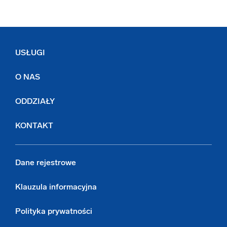
USŁUGI
O NAS
ODDZIAŁY
KONTAKT
Dane rejestrowe
Klauzula informacyjna
Polityka prywatności