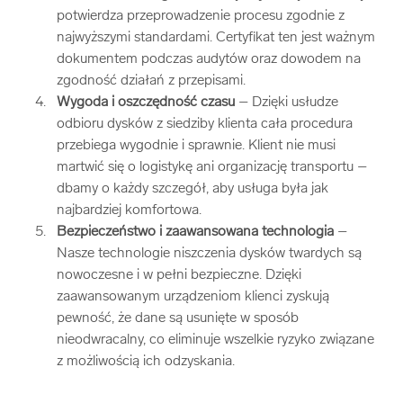
potwierdza przeprowadzenie procesu zgodnie z
najwyższymi standardami. Certyfikat ten jest ważnym
dokumentem podczas audytów oraz dowodem na
zgodność działań z przepisami.
Wygoda i oszczędność czasu
– Dzięki usłudze
odbioru dysków z siedziby klienta cała procedura
przebiega wygodnie i sprawnie. Klient nie musi
martwić się o logistykę ani organizację transportu –
dbamy o każdy szczegół, aby usługa była jak
najbardziej komfortowa.
Bezpieczeństwo i zaawansowana technologia
–
Nasze technologie niszczenia dysków twardych są
nowoczesne i w pełni bezpieczne. Dzięki
zaawansowanym urządzeniom klienci zyskują
pewność, że dane są usunięte w sposób
nieodwracalny, co eliminuje wszelkie ryzyko związane
z możliwością ich odzyskania.