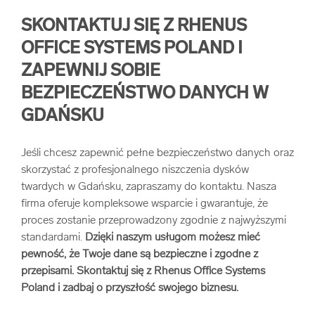
SKONTAKTUJ SIĘ Z RHENUS
OFFICE SYSTEMS POLAND I
ZAPEWNIJ SOBIE
BEZPIECZEŃSTWO DANYCH W
GDAŃSKU
Jeśli chcesz zapewnić pełne bezpieczeństwo danych oraz
skorzystać z profesjonalnego niszczenia dysków
twardych w Gdańsku, zapraszamy do kontaktu. Nasza
firma oferuje kompleksowe wsparcie i gwarantuje, że
proces zostanie przeprowadzony zgodnie z najwyższymi
standardami.
Dzięki naszym usługom możesz mieć
pewność, że Twoje dane są bezpieczne i zgodne z
przepisami. Skontaktuj się z Rhenus Office Systems
Poland i zadbaj o przyszłość swojego biznesu.