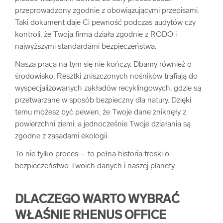
przeprowadzony zgodnie z obowiązującymi przepisami.
Taki dokument daje Ci pewność podczas audytów czy
kontroli, że Twoja firma działa zgodnie z RODO i
najwyższymi standardami bezpieczeństwa.
Nasza praca na tym się nie kończy. Dbamy również o
środowisko. Resztki zniszczonych nośników trafiają do
wyspecjalizowanych zakładów recyklingowych, gdzie są
przetwarzane w sposób bezpieczny dla natury. Dzięki
temu możesz być pewien, że Twoje dane zniknęły z
powierzchni ziemi, a jednocześnie Twoje działania są
zgodne z zasadami ekologii.
To nie tylko proces – to pełna historia troski o
bezpieczeństwo Twoich danych i naszej planety.
DLACZEGO WARTO WYBRAĆ
WŁAŚNIE RHENUS OFFICE