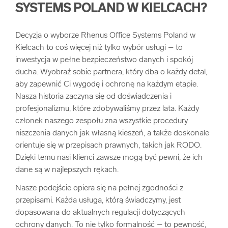
SYSTEMS POLAND W KIELCACH?
Decyzja o wyborze Rhenus Office Systems Poland w
Kielcach to coś więcej niż tylko wybór usługi – to
inwestycja w pełne bezpieczeństwo danych i spokój
ducha. Wyobraź sobie partnera, który dba o każdy detal,
aby zapewnić Ci wygodę i ochronę na każdym etapie.
Nasza historia zaczyna się od doświadczenia i
profesjonalizmu, które zdobywaliśmy przez lata. Każdy
członek naszego zespołu zna wszystkie procedury
niszczenia danych jak własną kieszeń, a także doskonale
orientuje się w przepisach prawnych, takich jak RODO.
Dzięki temu nasi klienci zawsze mogą być pewni, że ich
dane są w najlepszych rękach.
Nasze podejście opiera się na pełnej zgodności z
przepisami. Każda usługa, którą świadczymy, jest
dopasowana do aktualnych regulacji dotyczących
ochrony danych. To nie tylko formalność – to pewność,