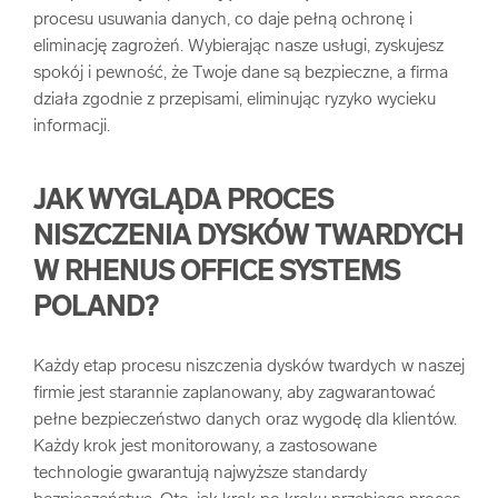
procesu usuwania danych, co daje pełną ochronę i
eliminację zagrożeń. Wybierając nasze usługi, zyskujesz
spokój i pewność, że Twoje dane są bezpieczne, a firma
działa zgodnie z przepisami, eliminując ryzyko wycieku
informacji.
JAK WYGLĄDA PROCES
NISZCZENIA DYSKÓW TWARDYCH
W RHENUS OFFICE SYSTEMS
POLAND?
Każdy etap procesu niszczenia dysków twardych w naszej
firmie jest starannie zaplanowany, aby zagwarantować
pełne bezpieczeństwo danych oraz wygodę dla klientów.
Każdy krok jest monitorowany, a zastosowane
technologie gwarantują najwyższe standardy