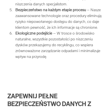
niszczenia danych specjalistom.
Bezpieczeństwo na każdym etapie procesu
– Nasze
zaawansowane technologie oraz procedury eliminują
ryzyko niepowołanego dostępu do danych, co daje
klientom pewność, że ich informacje są chronione.
Ekologiczne podejście
– W trosce o środowisko
naturalne, wszystkie pozostałości po niszczeniu
dysków przekazujemy do recyklingu, co wspiera
zrównoważone zarządzanie odpadami i minimalizuje
wpływ na przyrodę.
ZAPEWNIJ PEŁNE
BEZPIECZEŃSTWO DANYCH Z