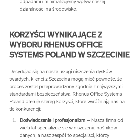
odpadami i minimalizujemy wpływ naszej
działalności na środowisko.
KORZYŚCI WYNIKAJĄCE Z
WYBORU RHENUS OFFICE
SYSTEMS POLAND W SZCZECINIE
Decydując się na nasze usługi niszczenia dysków
twardych, klienci z Szczecina mogą mieć pewność, że
proces został przeprowadzony zgodnie z najwyższymi
standardami bezpieczeństwa. Rhenus Office Systems
Poland oferuje szereg korzyści, które wyróżniają nas na
tle konkurencji:
Doświadczenie i profesjonalizm
– Nasza firma od
wielu lat specjalizuje się w niszczeniu nośników
danych, a nasz zespół to specjaliści, którzy