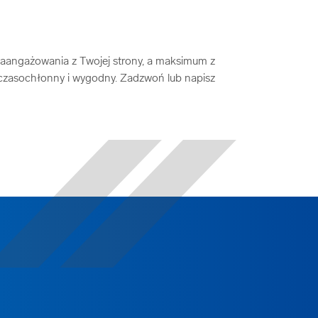
aangażowania z Twojej strony, a maksimum z
nieczasochłonny i wygodny. Zadzwoń lub napisz