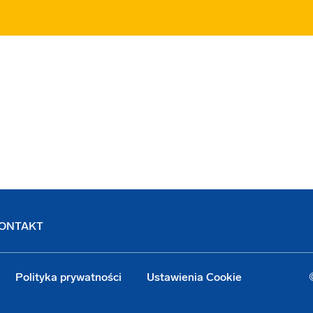
ONTAKT
Polityka prywatności
Ustawienia Cookie