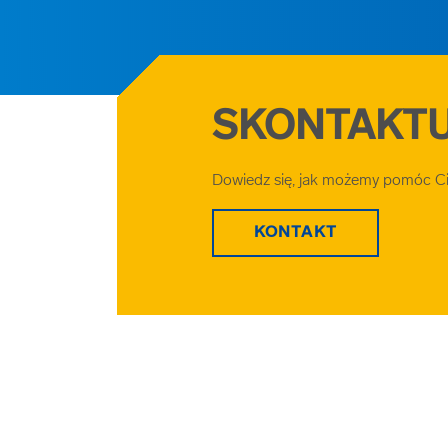
SKONTAKTUJ
Dowiedz się, jak możemy pomóc Ci 
KONTAKT