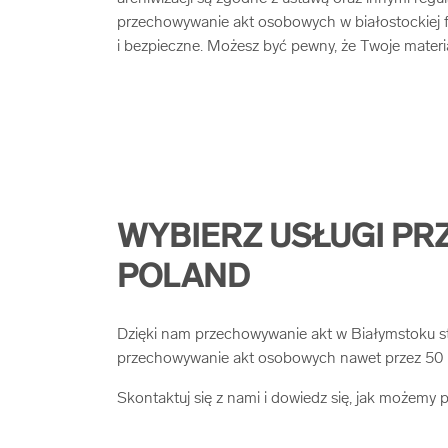
przechowywanie akt osobowych w białostockiej f
i bezpieczne. Możesz być pewny, że Twoje materi
WYBIERZ USŁUGI PR
POLAND
Dzięki nam przechowywanie akt w Białymstoku sta
przechowywanie akt osobowych nawet przez 50 l
Skontaktuj się z nami i dowiedz się, jak możemy 