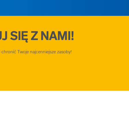
 SIĘ Z NAMI!
chronić Twoje najcenniejsze zasoby!