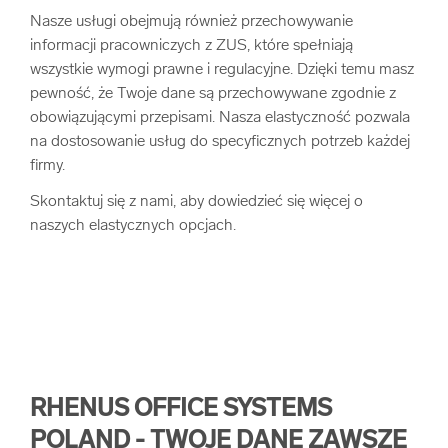
Nasze usługi obejmują również przechowywanie
informacji pracowniczych z ZUS, które spełniają
wszystkie wymogi prawne i regulacyjne. Dzięki temu masz
pewność, że Twoje dane są przechowywane zgodnie z
obowiązującymi przepisami. Nasza elastyczność pozwala
na dostosowanie usług do specyficznych potrzeb każdej
firmy.
Skontaktuj się z nami, aby dowiedzieć się więcej o
naszych elastycznych opcjach.
RHENUS OFFICE SYSTEMS
POLAND - TWOJE DANE ZAWSZE