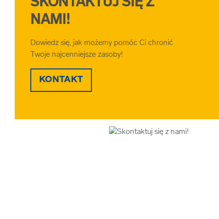
SKONTAKTUJ SIĘ Z
NAMI!
Dowiedz się, jak możemy pomóc Ci chronić
Twoje najcenniejsze zasoby!
KONTAKT