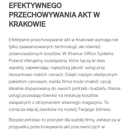
EFEKTYWNEGO
PRZECHOWYWANIA AKT W
KRAKOWIE
Efektywne przechowywanie akt w Krakowie wymaga nie
tylko zaawansowanych technologii, ale również
zrównoważonych kosztów. W Rhenus Office Systems
Poland oferujemy rozwiązania, które łączą te dwa
aspekty, zapewniając najwyższą jakość usług przy
stosunkowo niskich cenach. Dzięki naszym elastycznym
pakietom cenowym, każda firma może znaleźć opcję
idealnie dopasowaną do swoich potrzeb i budżetu. Nasze
usługi pozwalają również na redukcję kosztów
związanych z utrzymaniem własnego magazynu. To
oznacza więcej zasobów na rozwój Twojego biznesu.
Bezpieczeństwo to priorytet dla każdej firmy, zwłaszcza w
przypadku przechowywania akt pracowniczych w