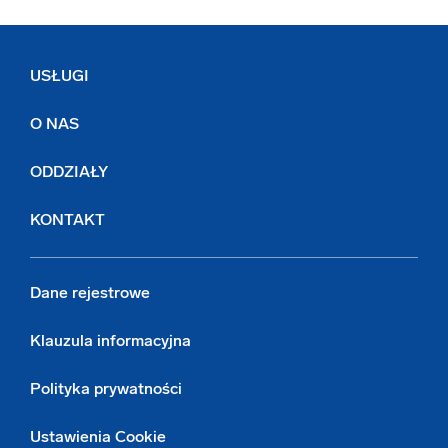
USŁUGI
O NAS
ODDZIAŁY
KONTAKT
Dane rejestrowe
Klauzula informacyjna
Polityka prywatności
Ustawienia Cookie