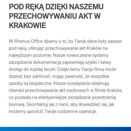
POD RĘKĄ DZIĘKI NASZEMU
PRZECHOWYWANIU AKT W
KRAKOWIE
W Rhenus Office dbamy o to, by Twoje dane były zawsze
pod ręką, oferując przechowywanie akt Kraków na
najwyższym poziomie. Nasze nowoczesne systemy
zarządzania dokumentacją zapewniają szybki i łatwy
dostęp do każdej teczki. Dzięki temu Twoja firma może
działać bez zakłóceń, mając pewność, że wszystkie
zasoby są bezpieczne. Nasze rozwiązania obejmują
również przechowywanie akt osobowych w firmie Kraków,
co pozwala na efektywniejsze zarządzanie przestrzenią
biurową. Skontaktuj się z nami, aby dowiedzieć się, jak
możemy uprościć Twoje codzienne operacje.