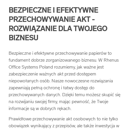
BEZPIECZNE I EFEKTYWNE
PRZECHOWYWANIE AKT -
ROZWIĄZANIE DLA TWOJEGO
BIZNESU
Bezpieczne i efektywne przechowywanie papierów to
fundament dobrze zorganizowanego biznesu. W Rhenus
Office Systems Poland rozumiemy, jak ważne jest
zabezpieczenie ważnych akt przed dostępem
niepowołanych osób. Nasze nowoczesne rozwiązania
zapewniają pełną ochronę i łatwy dostęp do
przechowywanych danych. Dzięki temu możesz skupić się
na rozwijaniu swojej firmy, mając pewność, że Twoje
informacje są w dobrych rękach.
Prawidłowe przechowywanie akt osobowych to nie tylko
obowiązek wynikający z przepisów, ale także inwestycja w