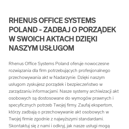
RHENUS OFFICE SYSTEMS
POLAND - ZADBAJ O PORZĄDEK
W SWOICH AKTACH DZIĘKI
NASZYM USŁUGOM
Rhenus Office Systems Poland oferuje nowoczesne
rozwiązania dla firm potrzebujących profesjonalnego
przechowywania akt w Nadarzynie. Dzięki naszym
usługom zyskujesz porządek i bezpieczeństwo w
zarządzaniu informacjami. Nasze systemy archiwizacji akt
osobowych są dostosowane do wymogów prawnych i
specyficznych potrzeb Twojej firmy. Zaufaj ekspertom,
którzy zadbają o przechowywanie akt osobowych w
Twojej firmie zgodnie z najwyższymi standardami.
Skontaktuj się z nami i odkryj, jak nasze usługi mogą