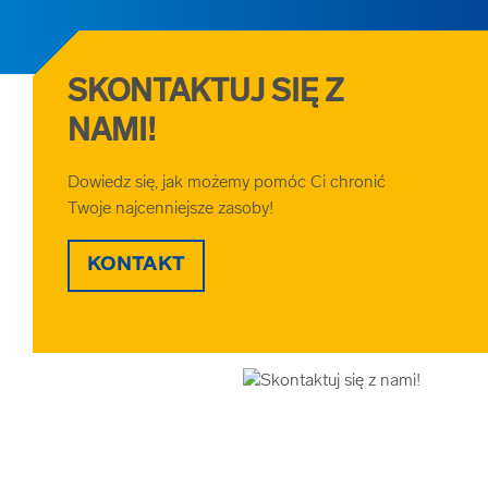
SKONTAKTUJ SIĘ Z
NAMI!
Dowiedz się, jak możemy pomóc Ci chronić
Twoje najcenniejsze zasoby!
KONTAKT