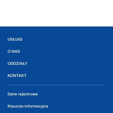
USŁUGI
O NAS
ODDZIAŁY
KONTAKT
Dane rejestrowe
Klauzula informacyjna