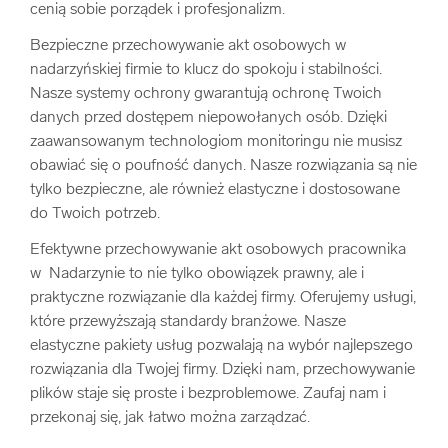
cenią sobie porządek i profesjonalizm.
Bezpieczne przechowywanie akt osobowych w
nadarzyńskiej firmie to klucz do spokoju i stabilności.
Nasze systemy ochrony gwarantują ochronę Twoich
danych przed dostępem niepowołanych osób. Dzięki
zaawansowanym technologiom monitoringu nie musisz
obawiać się o poufność danych. Nasze rozwiązania są nie
tylko bezpieczne, ale również elastyczne i dostosowane
do Twoich potrzeb.
Efektywne przechowywanie akt osobowych pracownika
w Nadarzynie to nie tylko obowiązek prawny, ale i
praktyczne rozwiązanie dla każdej firmy. Oferujemy usługi,
które przewyższają standardy branżowe. Nasze
elastyczne pakiety usług pozwalają na wybór najlepszego
rozwiązania dla Twojej firmy. Dzięki nam, przechowywanie
plików staje się proste i bezproblemowe. Zaufaj nam i
przekonaj się, jak łatwo można zarządzać.