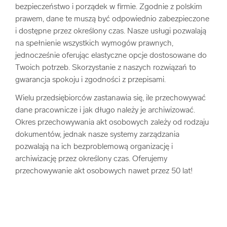
bezpieczeństwo i porządek w firmie. Zgodnie z polskim
prawem, dane te muszą być odpowiednio zabezpieczone
i dostępne przez określony czas. Nasze usługi pozwalają
na spełnienie wszystkich wymogów prawnych,
jednocześnie oferując elastyczne opcje dostosowane do
Twoich potrzeb. Skorzystanie z naszych rozwiązań to
gwarancja spokoju i zgodności z przepisami.
Wielu przedsiębiorców zastanawia się, ile przechowywać
dane pracownicze i jak długo należy je archiwizować.
Okres przechowywania akt osobowych zależy od rodzaju
dokumentów, jednak nasze systemy zarządzania
pozwalają na ich bezproblemową organizację i
archiwizację przez określony czas. Oferujemy
przechowywanie akt osobowych nawet przez 50 lat!