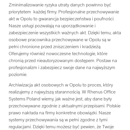
Zminimalizowanie ryzyka utraty danych powinno być
priorytetem każdej firmy. Profesjonalne przechowywanie
akt w Opolu to gwarancja bezpieczeństwa i poufności.
Nasze usługi pozwalają na uporządkowanie i
zabezpieczenie wszystkich ważnych akt. Dzięki temu, akta
osobowe pracownika przechowywane w Opolu są w
pełni chronione przed zniszczeniem i kradzieżą.
Oferujemy również nowoczesne technologie, które
chronią przed nieautoryzowanym dostępem. Postaw na
profesjonalizm i zabezpiecz swoje dane na najwyższym
poziomie.
Archiwizacja akt osobowych w Opolu to proces, który
realizujemy z najwyższą starannością. W Rhenus Office
Systems Poland wiemy, jak ważne jest, aby dane były
przechowywane zgodnie z aktualnymi przepisami. Polskie
prawo nakłada na firmy konkretne obowiązki. Nasze
systemy przechowywania są w pełni zgodne z tymi
regulacjami. Dzięki temu możesz być pewien, że Twoje