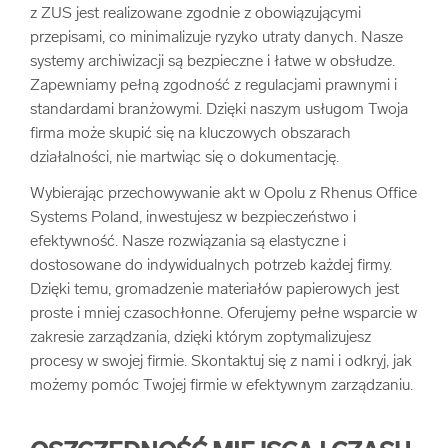
z ZUS jest realizowane zgodnie z obowiązującymi
przepisami, co minimalizuje ryzyko utraty danych. Nasze
systemy archiwizacji są bezpieczne i łatwe w obsłudze.
Zapewniamy pełną zgodność z regulacjami prawnymi i
standardami branżowymi. Dzięki naszym usługom Twoja
firma może skupić się na kluczowych obszarach
działalności, nie martwiąc się o dokumentację.
Wybierając przechowywanie akt w Opolu z Rhenus Office
Systems Poland, inwestujesz w bezpieczeństwo i
efektywność. Nasze rozwiązania są elastyczne i
dostosowane do indywidualnych potrzeb każdej firmy.
Dzięki temu, gromadzenie materiałów papierowych jest
proste i mniej czasochłonne. Oferujemy pełne wsparcie w
zakresie zarządzania, dzięki którym zoptymalizujesz
procesy w swojej firmie. Skontaktuj się z nami i odkryj, jak
możemy pomóc Twojej firmie w efektywnym zarządzaniu.