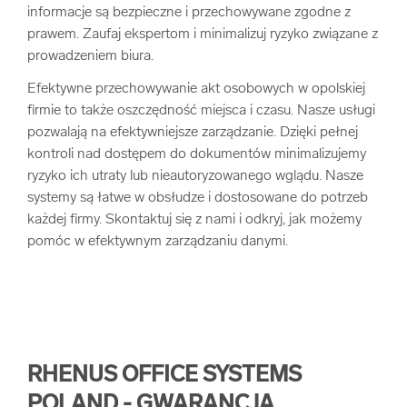
informacje są bezpieczne i przechowywane zgodne z
prawem. Zaufaj ekspertom i minimalizuj ryzyko związane z
prowadzeniem biura.
Efektywne przechowywanie akt osobowych w opolskiej
firmie to także oszczędność miejsca i czasu. Nasze usługi
pozwalają na efektywniejsze zarządzanie. Dzięki pełnej
kontroli nad dostępem do dokumentów minimalizujemy
ryzyko ich utraty lub nieautoryzowanego wglądu. Nasze
systemy są łatwe w obsłudze i dostosowane do potrzeb
każdej firmy. Skontaktuj się z nami i odkryj, jak możemy
pomóc w efektywnym zarządzaniu danymi.
RHENUS OFFICE SYSTEMS
POLAND - GWARANCJA