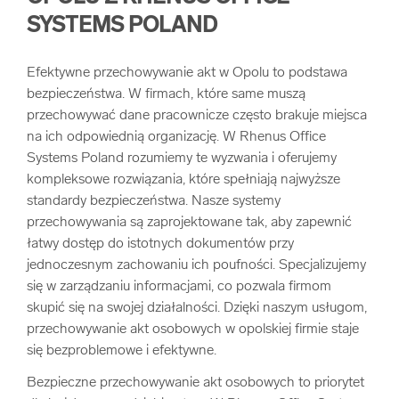
SYSTEMS POLAND
Efektywne przechowywanie akt w Opolu to podstawa
bezpieczeństwa. W firmach, które same muszą
przechowywać dane pracownicze często brakuje miejsca
na ich odpowiednią organizację. W Rhenus Office
Systems Poland rozumiemy te wyzwania i oferujemy
kompleksowe rozwiązania, które spełniają najwyższe
standardy bezpieczeństwa. Nasze systemy
przechowywania są zaprojektowane tak, aby zapewnić
łatwy dostęp do istotnych dokumentów przy
jednoczesnym zachowaniu ich poufności. Specjalizujemy
się w zarządzaniu informacjami, co pozwala firmom
skupić się na swojej działalności. Dzięki naszym usługom,
przechowywanie akt osobowych w opolskiej firmie staje
się bezproblemowe i efektywne.
Bezpieczne przechowywanie akt osobowych to priorytet