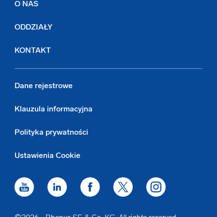
O NAS
ODDZIAŁY
KONTAKT
Dane rejestrowe
Klauzula informacyjna
Polityka prywatności
Ustawienia Cookie