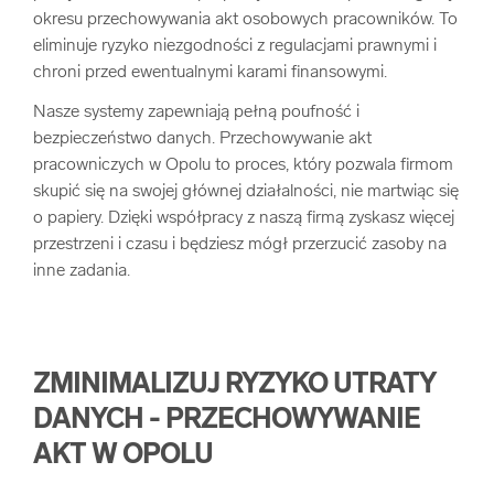
okresu przechowywania akt osobowych pracowników. To
eliminuje ryzyko niezgodności z regulacjami prawnymi i
chroni przed ewentualnymi karami finansowymi.
Nasze systemy zapewniają pełną poufność i
bezpieczeństwo danych. Przechowywanie akt
pracowniczych w Opolu to proces, który pozwala firmom
skupić się na swojej głównej działalności, nie martwiąc się
o papiery. Dzięki współpracy z naszą firmą zyskasz więcej
przestrzeni i czasu i będziesz mógł przerzucić zasoby na
inne zadania.
ZMINIMALIZUJ RYZYKO UTRATY
DANYCH - PRZECHOWYWANIE
AKT W OPOLU