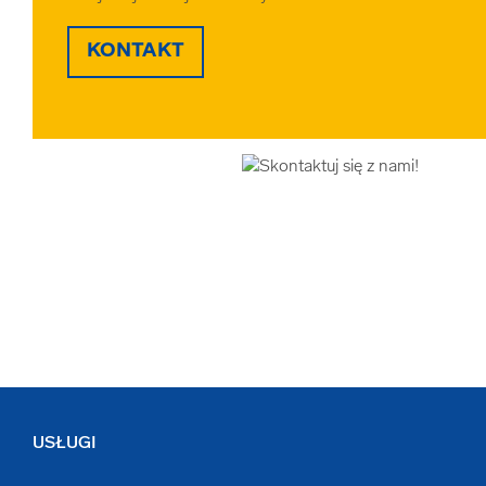
KONTAKT
USŁUGI