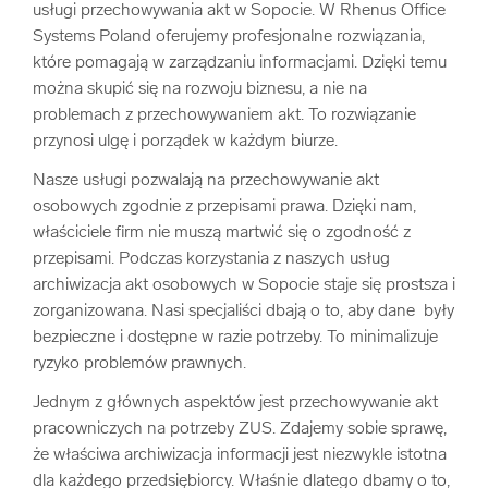
usługi przechowywania akt w Sopocie. W Rhenus Office
Systems Poland oferujemy profesjonalne rozwiązania,
które pomagają w zarządzaniu informacjami. Dzięki temu
można skupić się na rozwoju biznesu, a nie na
problemach z przechowywaniem akt. To rozwiązanie
przynosi ulgę i porządek w każdym biurze.
Nasze usługi pozwalają na przechowywanie akt
osobowych zgodnie z przepisami prawa. Dzięki nam,
właściciele firm nie muszą martwić się o zgodność z
przepisami. Podczas korzystania z naszych usług
archiwizacja akt osobowych w Sopocie staje się prostsza i
zorganizowana. Nasi specjaliści dbają o to, aby dane były
bezpieczne i dostępne w razie potrzeby. To minimalizuje
ryzyko problemów prawnych.
Jednym z głównych aspektów jest przechowywanie akt
pracowniczych na potrzeby ZUS. Zdajemy sobie sprawę,
że właściwa archiwizacja informacji jest niezwykle istotna
dla każdego przedsiębiorcy. Właśnie dlatego dbamy o to,