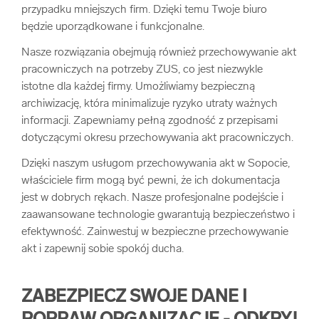
przypadku mniejszych firm. Dzięki temu Twoje biuro
będzie uporządkowane i funkcjonalne.
Nasze rozwiązania obejmują również przechowywanie akt
pracowniczych na potrzeby ZUS, co jest niezwykle
istotne dla każdej firmy. Umożliwiamy bezpieczną
archiwizację, która minimalizuje ryzyko utraty ważnych
informacji. Zapewniamy pełną zgodność z przepisami
dotyczącymi okresu przechowywania akt pracowniczych.
Dzięki naszym usługom przechowywania akt w Sopocie,
właściciele firm mogą być pewni, że ich dokumentacja
jest w dobrych rękach. Nasze profesjonalne podejście i
zaawansowane technologie gwarantują bezpieczeństwo i
efektywność. Zainwestuj w bezpieczne przechowywanie
akt i zapewnij sobie spokój ducha.
ZABEZPIECZ SWOJE DANE I