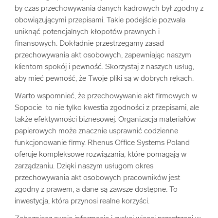
by czas przechowywania danych kadrowych był zgodny z
obowiązującymi przepisami. Takie podejście pozwala
uniknąć potencjalnych kłopotów prawnych i
finansowych. Dokładnie przestrzegamy zasad
przechowywania akt osobowych, zapewniając naszym
klientom spokój i pewność. Skorzystaj z naszych usług,
aby mieć pewność, że Twoje pliki są w dobrych rękach.
Warto wspomnieć, że przechowywanie akt firmowych w
Sopocie to nie tylko kwestia zgodności z przepisami, ale
także efektywności biznesowej. Organizacja materiałów
papierowych może znacznie usprawnić codzienne
funkcjonowanie firmy. Rhenus Office Systems Poland
oferuje kompleksowe rozwiązania, które pomagają w
zarządzaniu. Dzięki naszym usługom okres
przechowywania akt osobowych pracowników jest
zgodny z prawem, a dane są zawsze dostępne. To
inwestycja, która przynosi realne korzyści.