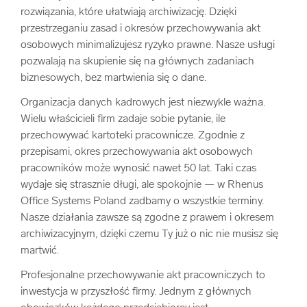
rozwiązania, które ułatwiają archiwizację. Dzięki
przestrzeganiu zasad i okresów przechowywania akt
osobowych minimalizujesz ryzyko prawne. Nasze usługi
pozwalają na skupienie się na głównych zadaniach
biznesowych, bez martwienia się o dane.
Organizacja danych kadrowych jest niezwykle ważna.
Wielu właścicieli firm zadaje sobie pytanie, ile
przechowywać kartoteki pracownicze. Zgodnie z
przepisami, okres przechowywania akt osobowych
pracowników może wynosić nawet 50 lat. Taki czas
wydaje się strasznie długi, ale spokojnie — w Rhenus
Office Systems Poland zadbamy o wszystkie terminy.
Nasze działania zawsze są zgodne z prawem i okresem
archiwizacyjnym, dzięki czemu Ty już o nic nie musisz się
martwić.
Profesjonalne przechowywanie akt pracowniczych to
inwestycja w przyszłość firmy. Jednym z głównych