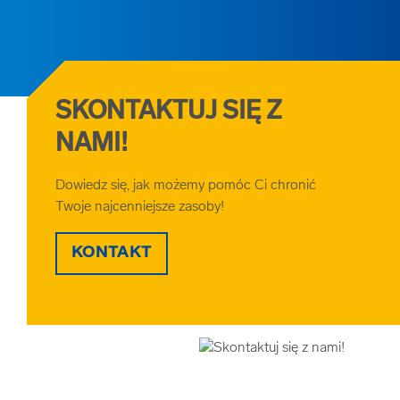
SKONTAKTUJ SIĘ Z
NAMI!
Dowiedz się, jak możemy pomóc Ci chronić
Twoje najcenniejsze zasoby!
KONTAKT