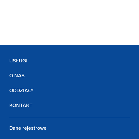
USŁUGI
O NAS
ODDZIAŁY
KONTAKT
Dane rejestrowe