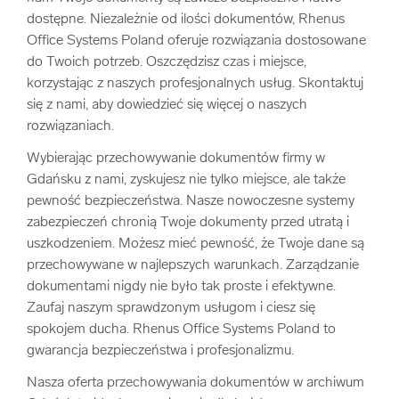
dostępne. Niezależnie od ilości dokumentów, Rhenus
Office Systems Poland oferuje rozwiązania dostosowane
do Twoich potrzeb. Oszczędzisz czas i miejsce,
korzystając z naszych profesjonalnych usług. Skontaktuj
się z nami, aby dowiedzieć się więcej o naszych
rozwiązaniach.
Wybierając przechowywanie dokumentów firmy w
Gdańsku z nami, zyskujesz nie tylko miejsce, ale także
pewność bezpieczeństwa. Nasze nowoczesne systemy
zabezpieczeń chronią Twoje dokumenty przed utratą i
uszkodzeniem. Możesz mieć pewność, że Twoje dane są
przechowywane w najlepszych warunkach. Zarządzanie
dokumentami nigdy nie było tak proste i efektywne.
Zaufaj naszym sprawdzonym usługom i ciesz się
spokojem ducha. Rhenus Office Systems Poland to
gwarancja bezpieczeństwa i profesjonalizmu.
Nasza oferta przechowywania dokumentów w archiwum