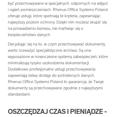
być przechowywane w specjalnych, odpornych na wilgoć
i ogień pomieszczeniach. Rhenus Office Systems Poland
oferuje usługi, które spełniają te kryteria, zapewniając
najwyższy poziom ochrony. Dzięki nim możesz skupić się
na prowadzeniu biznesu, nie martwiąc się o
bezpieczeństwo danych.
Decydując się na to, w czym przechowywać dokumenty,
warto rozważyć specjalistyczne archiwa. Są one
wyposażone w nowoczesne systemy zabezpieczeń, które
minimalizują ryzyko uszkodzenia dokumentacji.
Dodatkowo profesjonalne usługi przechowywania
zapewniają łatwy dostęp do potrzebnych danych.
Rhenus Office Systems Poland to gwarancja, że Twoje
dokumenty są przechowywane zgodnie z najwyższymi
standardami.
OSZCZĘDZAJ CZAS I PIENIĄDZE -