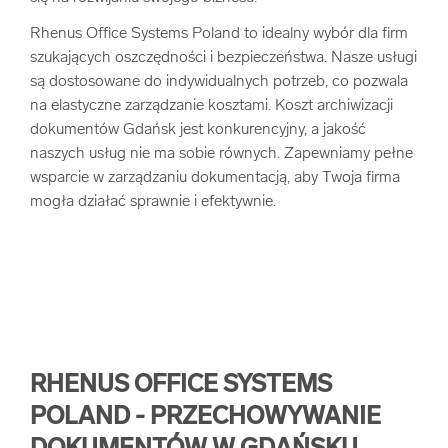
Rhenus Office Systems Poland to idealny wybór dla firm
szukających oszczędności i bezpieczeństwa. Nasze usługi
są dostosowane do indywidualnych potrzeb, co pozwala
na elastyczne zarządzanie kosztami. Koszt archiwizacji
dokumentów Gdańsk jest konkurencyjny, a jakość
naszych usług nie ma sobie równych. Zapewniamy pełne
wsparcie w zarządzaniu dokumentacją, aby Twoja firma
mogła działać sprawnie i efektywnie.
RHENUS OFFICE SYSTEMS
POLAND - PRZECHOWYWANIE