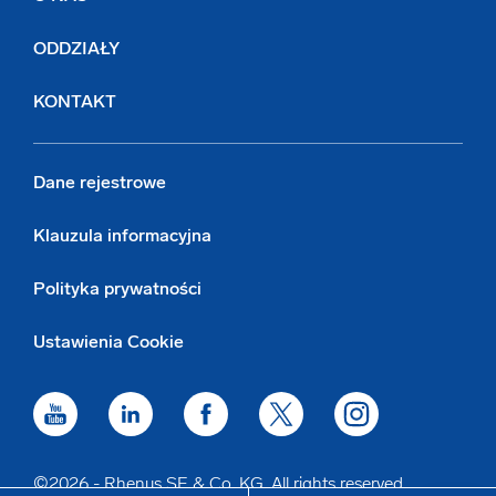
ODDZIAŁY
KONTAKT
Dane rejestrowe
Klauzula informacyjna
Polityka prywatności
Ustawienia Cookie
©2026 - Rhenus SE & Co. KG. All rights reserved.