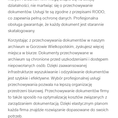
działalności, nie martwiąc się o przechowywanie
dokumentów. Usługi te są zgodne z przepisami RODO,
co zapewnia pełną ochronę danych. Profesjonalna
obsługa gwarantuje, że każdy dokument jest starannie
skatalogowany.
Korzystając z przechowywania dokumentów w naszym
archiwum w Gorzowie Wielkopolskim, zyskujesz więcej
miejsca w biurze. Dokumenty przechowywane w
archiwum są chronione przed uszkodzeniami i dostępem
niepowołanych osób. Dzięki zaawansowanej
infrastrukturze wyszukiwanie i odzyskiwanie dokumentów
jest szybkie i efektywne. Wybór profesjonalnej usługi
przechowywania pozwala na lepszą organizację
przestrzeni biurowej. Przechowywanie dokumentów firmy
to także sposób na optymalizację kosztów związanych z
zarządzaniem dokumentacją. Dzięki elastycznym planom
każda firma znajdzie rozwiązanie dopasowane do swoich
potrzeb.