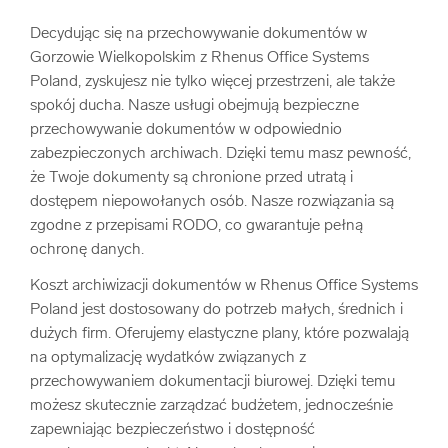
Decydując się na przechowywanie dokumentów w
Gorzowie Wielkopolskim z Rhenus Office Systems
Poland, zyskujesz nie tylko więcej przestrzeni, ale także
spokój ducha. Nasze usługi obejmują bezpieczne
przechowywanie dokumentów w odpowiednio
zabezpieczonych archiwach. Dzięki temu masz pewność,
że Twoje dokumenty są chronione przed utratą i
dostępem niepowołanych osób. Nasze rozwiązania są
zgodne z przepisami RODO, co gwarantuje pełną
ochronę danych.
Koszt archiwizacji dokumentów w Rhenus Office Systems
Poland jest dostosowany do potrzeb małych, średnich i
dużych firm. Oferujemy elastyczne plany, które pozwalają
na optymalizację wydatków związanych z
przechowywaniem dokumentacji biurowej. Dzięki temu
możesz skutecznie zarządzać budżetem, jednocześnie
zapewniając bezpieczeństwo i dostępność