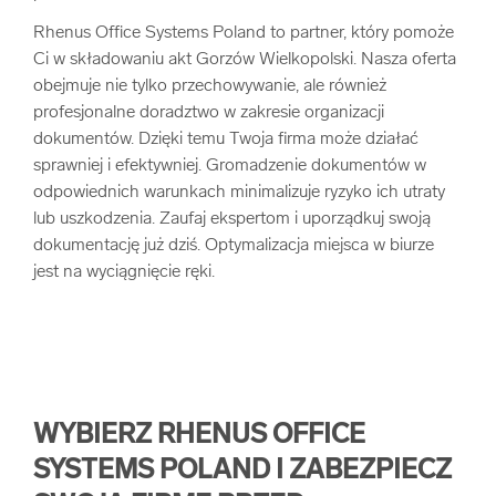
Rhenus Office Systems Poland to partner, który pomoże
Ci w składowaniu akt Gorzów Wielkopolski. Nasza oferta
obejmuje nie tylko przechowywanie, ale również
profesjonalne doradztwo w zakresie organizacji
dokumentów. Dzięki temu Twoja firma może działać
sprawniej i efektywniej. Gromadzenie dokumentów w
odpowiednich warunkach minimalizuje ryzyko ich utraty
lub uszkodzenia. Zaufaj ekspertom i uporządkuj swoją
dokumentację już dziś. Optymalizacja miejsca w biurze
jest na wyciągnięcie ręki.
WYBIERZ RHENUS OFFICE
SYSTEMS POLAND I ZABEZPIECZ