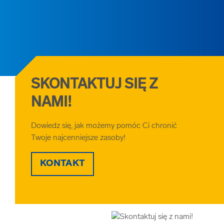
SKONTAKTUJ SIĘ Z
NAMI!
Dowiedz się, jak możemy pomóc Ci chronić
Twoje najcenniejsze zasoby!
KONTAKT