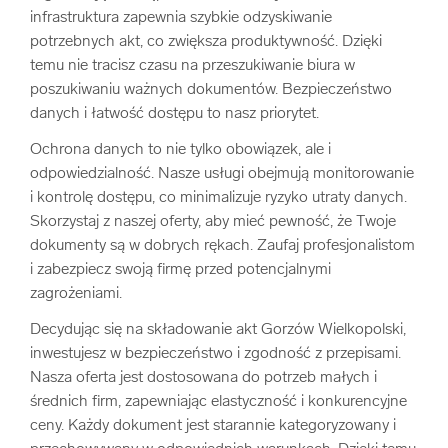
infrastruktura zapewnia szybkie odzyskiwanie
potrzebnych akt, co zwiększa produktywność. Dzięki
temu nie tracisz czasu na przeszukiwanie biura w
poszukiwaniu ważnych dokumentów. Bezpieczeństwo
danych i łatwość dostępu to nasz priorytet.
Ochrona danych to nie tylko obowiązek, ale i
odpowiedzialność. Nasze usługi obejmują monitorowanie
i kontrolę dostępu, co minimalizuje ryzyko utraty danych.
Skorzystaj z naszej oferty, aby mieć pewność, że Twoje
dokumenty są w dobrych rękach. Zaufaj profesjonalistom
i zabezpiecz swoją firmę przed potencjalnymi
zagrożeniami.
Decydując się na składowanie akt Gorzów Wielkopolski,
inwestujesz w bezpieczeństwo i zgodność z przepisami.
Nasza oferta jest dostosowana do potrzeb małych i
średnich firm, zapewniając elastyczność i konkurencyjne
ceny. Każdy dokument jest starannie kategoryzowany i