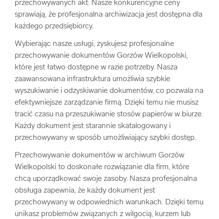
przechowywanych akt. Nasze konkurencyjne ceny
sprawiają, że profesjonalna archiwizacja jest dostępna dla
każdego przedsiębiorcy.
Wybierając nasze usługi, zyskujesz profesjonalne
przechowywanie dokumentów Gorzów Wielkopolski,
które jest łatwo dostępne w razie potrzeby. Nasza
zaawansowana infrastruktura umożliwia szybkie
wyszukiwanie i odzyskiwanie dokumentów, co pozwala na
efektywniejsze zarządzanie firmą. Dzięki temu nie musisz
tracić czasu na przeszukiwanie stosów papierów w biurze.
Każdy dokument jest starannie skatalogowany i
przechowywany w sposób umożliwiający szybki dostęp.
Przechowywanie dokumentów w archiwum Gorzów
Wielkopolski to doskonałe rozwiązanie dla firm, które
chcą uporządkować swoje zasoby. Nasza profesjonalna
obsługa zapewnia, że każdy dokument jest
przechowywany w odpowiednich warunkach. Dzięki temu
unikasz problemów związanych z wilgocią, kurzem lub