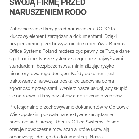
SWOJĄ FIRMĘ PRZED
NARUSZENIEM RODO
Zabezpieczenie firmy przed naruszeniem RODO to
kluczowy element zarządzania dokumentami. Dzięki
bezpiecznemu przechowywaniu dokumentów z Rhenus
Office Systems Poland możesz być pewny, że Twoje dane
są chronione. Nasze systemy są zgodne z najwyższymi
standardami bezpieczeństwa, minimalizując ryzyko
nieautoryzowanego dostępu. Każdy dokument jest
traktowany z najwyższą troską, co zapewnia pełną
zgodność z przepisami. Wybierz nasze usługi, aby skupić
się na rozwoju firmy bez obaw o naruszenie przepisów.
Profesjonalne przechowywanie dokumentów w Gorzowie
Wielkopolskim pozwala na efektywne zarządzanie
przestrzenią biurową. Rhenus Office Systems Poland
oferuje nowoczesne rozwiązania, które ułatwiają
organizację i dostęp do dokumentacji. Nasza